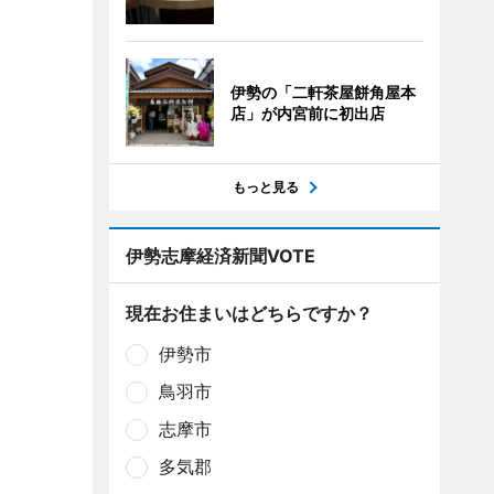
伊勢の「二軒茶屋餅角屋本
店」が内宮前に初出店
もっと見る
伊勢志摩経済新聞VOTE
現在お住まいはどちらですか？
伊勢市
鳥羽市
志摩市
多気郡