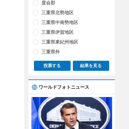
度会郡
三重県北勢地区
三重県中南勢地区
三重県伊賀地区
三重県東紀州地区
三重県外
投票する
結果を見る
ワールドフォトニュース