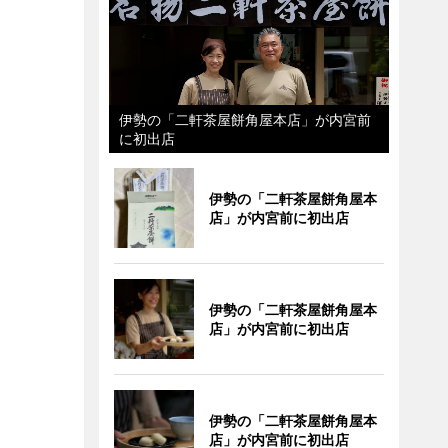
伊勢の「二軒茶屋餅角屋本店」が内宮前
に初出店
伊勢の「二軒茶屋餅角屋本
店」が内宮前に初出店
伊勢の「二軒茶屋餅角屋本
店」が内宮前に初出店
伊勢の「二軒茶屋餅角屋本
店」が内宮前に初出店