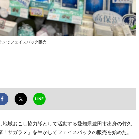
ガラメでフェイスパック販売
し地域おこし協力隊として活動する愛知県豊田市出身の竹久
藻「サガラメ」を生かしてフェイスパックの販売を始めた。