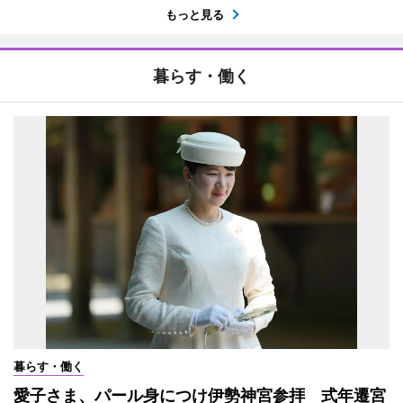
もっと見る
暮らす・働く
暮らす・働く
愛子さま、パール身につけ伊勢神宮参拝 式年遷宮