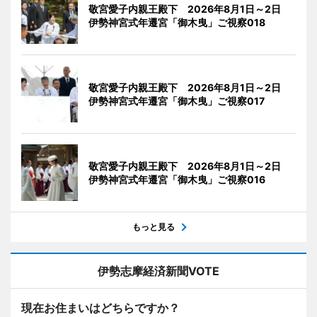
敬宮愛子内親王殿下 2026年8月1日～2日
伊勢神宮式年遷宮「御木曳」ご視察018
敬宮愛子内親王殿下 2026年8月1日～2日
伊勢神宮式年遷宮「御木曳」ご視察017
敬宮愛子内親王殿下 2026年8月1日～2日
伊勢神宮式年遷宮「御木曳」ご視察016
もっと見る
伊勢志摩経済新聞VOTE
現在お住まいはどちらですか？