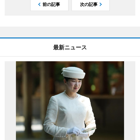
前の記事
次の記事
最新ニュース