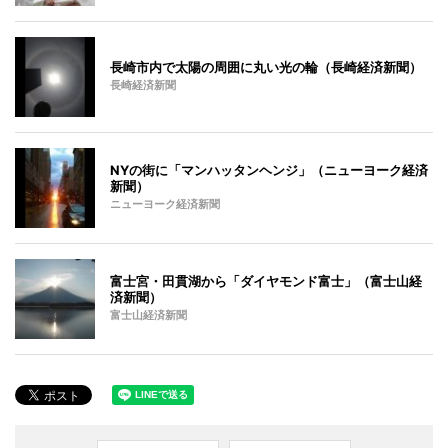
長崎市内で太陽の周囲に丸い光の輪（長崎経済新聞）
長崎経済新聞
NYの街に「マンハッタンヘンジ」（ニューヨーク経済
新聞）
ニューヨーク経済新聞
富士宮・田貫湖から「ダイヤモンド富士」（富士山経
済新聞）
富士山経済新聞