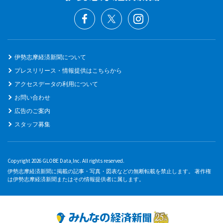
伊勢志摩経済新聞について
プレスリリース・情報提供はこちらから
アクセスデータの利用について
お問い合わせ
広告のご案内
スタッフ募集
Copyright 2026 GLOBE Data,Inc. All rights reserved.
伊勢志摩経済新聞に掲載の記事・写真・図表などの無断転載を禁止します。 著作権
は伊勢志摩経済新聞またはその情報提供者に属します。