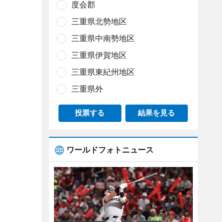
度会郡
三重県北勢地区
三重県中南勢地区
三重県伊賀地区
三重県東紀州地区
三重県外
投票する
結果を見る
ワールドフォトニュース