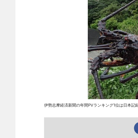
伊勢志摩経済新聞の年間PVランキング1位は日本記