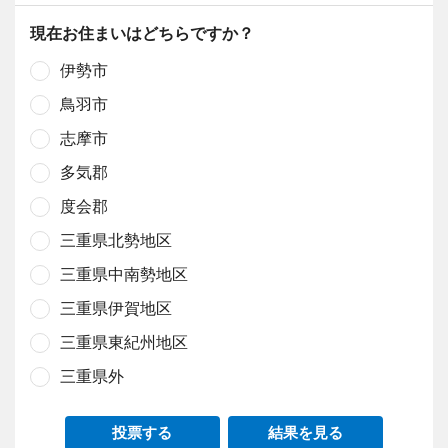
現在お住まいはどちらですか？
伊勢市
鳥羽市
志摩市
多気郡
度会郡
三重県北勢地区
三重県中南勢地区
三重県伊賀地区
三重県東紀州地区
三重県外
投票する
結果を見る