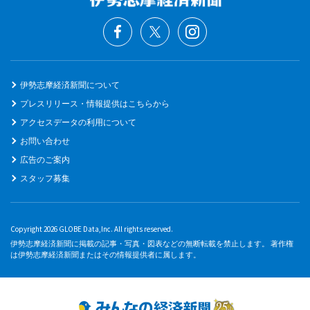
伊勢志摩経済新聞について
プレスリリース・情報提供はこちらから
アクセスデータの利用について
お問い合わせ
広告のご案内
スタッフ募集
Copyright 2026 GLOBE Data,Inc. All rights reserved.
伊勢志摩経済新聞に掲載の記事・写真・図表などの無断転載を禁止します。 著作権
は伊勢志摩経済新聞またはその情報提供者に属します。