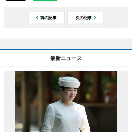
前の記事
次の記事
最新ニュース