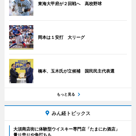
東海大甲府が２回戦へ 高校野球
岡本は１安打 大リーグ
橋本、玉木氏が立候補 国民民主代表選
もっと見る
みん経トピックス
大須商店街に体験型ウイスキー専門店「たまにわ酒店」
量り売りや角打ちも