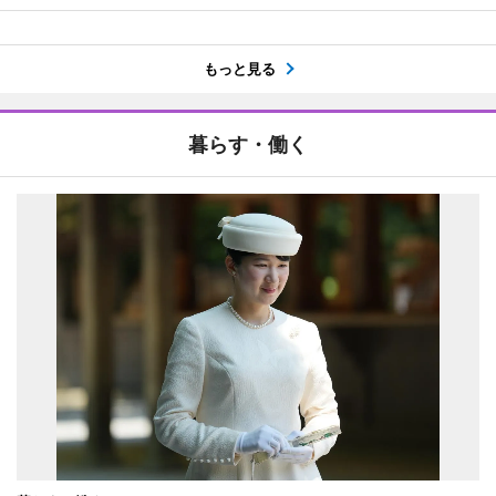
もっと見る
暮らす・働く