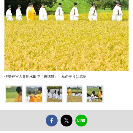
伊勢神宮の専用水田で「抜穂祭」 秋の実りに感謝