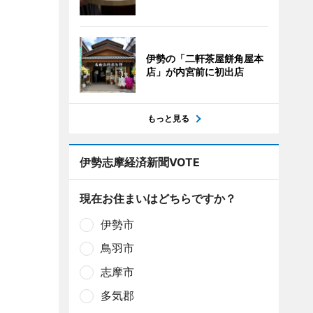
伊勢の「二軒茶屋餅角屋本
店」が内宮前に初出店
もっと見る
伊勢志摩経済新聞VOTE
現在お住まいはどちらですか？
伊勢市
鳥羽市
志摩市
多気郡