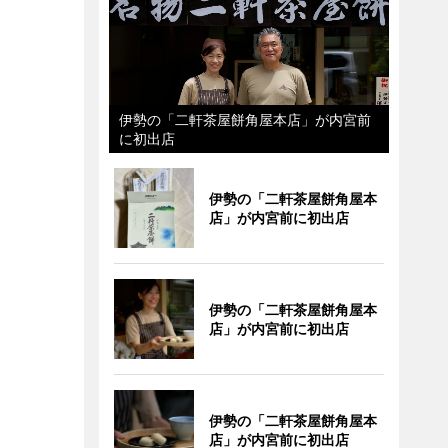
伊勢の「二軒茶屋餅角屋本店」が内宮前
に初出店
伊勢の「二軒茶屋餅角屋本
店」が内宮前に初出店
伊勢の「二軒茶屋餅角屋本
店」が内宮前に初出店
伊勢の「二軒茶屋餅角屋本
店」が内宮前に初出店