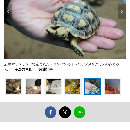
志摩マリンランドで産まれたメロンパンのようなケヅメリクガメの赤ちゃ
ん
→次の写真
関連記事