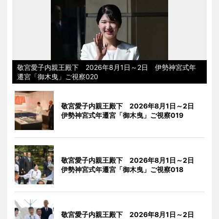
敬宮愛子内親王殿下 2026年8月1日～2日 伊勢神宮式年
遷宮「御木曳」ご視察020
敬宮愛子内親王殿下 2026年8月1日～2日
伊勢神宮式年遷宮「御木曳」ご視察019
敬宮愛子内親王殿下 2026年8月1日～2日
伊勢神宮式年遷宮「御木曳」ご視察018
敬宮愛子内親王殿下 2026年8月1日～2日