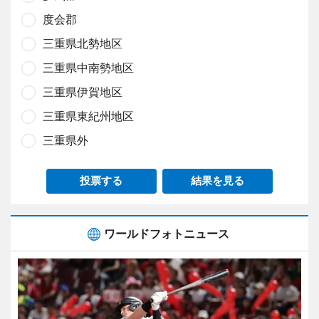
度会郡
三重県北勢地区
三重県中南勢地区
三重県伊賀地区
三重県東紀州地区
三重県外
投票する
結果を見る
ワールドフォトニュース