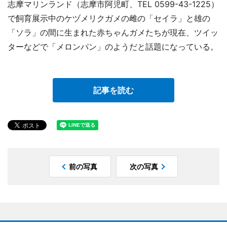
志摩マリンランド（志摩市阿児町、TEL 0599-43-1225）
で飼育展示中のケヅメリクガメの雌の「セイラ」と雄の
「ソラ」の間に生まれた赤ちゃんガメたちが現在、ツイッ
ターなどで「メロンパン」のようだと話題になっている。
記事を読む
前の写真
次の写真