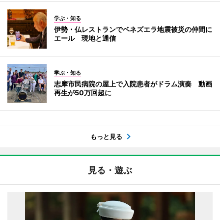
学ぶ・知る
伊勢・仏レストランでベネズエラ地震被災の仲間に
エール 現地と通信
学ぶ・知る
志摩市民病院の屋上で入院患者がドラム演奏 動画
再生が50万回超に
もっと見る
見る・遊ぶ