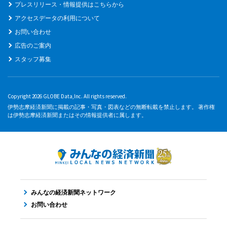
プレスリリース・情報提供はこちらから
アクセスデータの利用について
お問い合わせ
広告のご案内
スタッフ募集
Copyright 2026 GLOBE Data,Inc. All rights reserved.
伊勢志摩経済新聞に掲載の記事・写真・図表などの無断転載を禁止します。 著作権
は伊勢志摩経済新聞またはその情報提供者に属します。
みんなの経済新聞ネットワーク
お問い合わせ