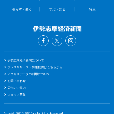
暮らす・働く
学ぶ・知る
特集
伊勢志摩経済新聞について
プレスリリース・情報提供はこちらから
アクセスデータの利用について
お問い合わせ
広告のご案内
スタッフ募集
Copyright 2026 GLOBE Data,Inc. All rights reserved.