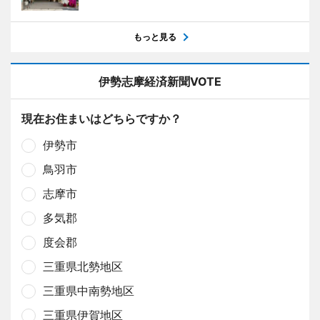
もっと見る
伊勢志摩経済新聞VOTE
現在お住まいはどちらですか？
伊勢市
鳥羽市
志摩市
多気郡
度会郡
三重県北勢地区
三重県中南勢地区
三重県伊賀地区