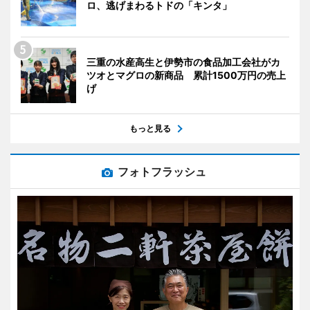
ロ、逃げまわるトドの「キンタ」
三重の水産高生と伊勢市の食品加工会社がカ
ツオとマグロの新商品 累計1500万円の売上
げ
もっと見る
フォトフラッシュ