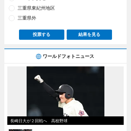
三重県東紀州地区
三重県外
投票する
結果を見る
ワールドフォトニュース
長崎日大が２回戦へ 高校野球