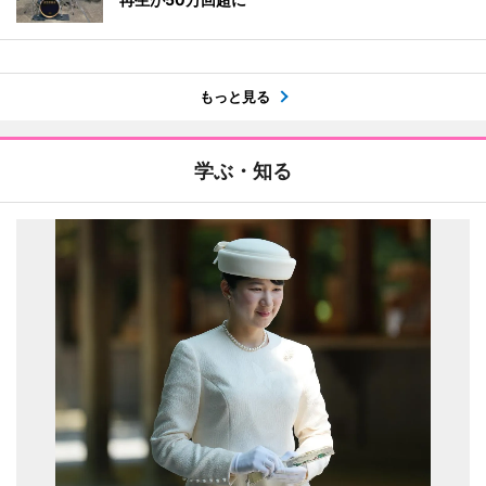
もっと見る
学ぶ・知る