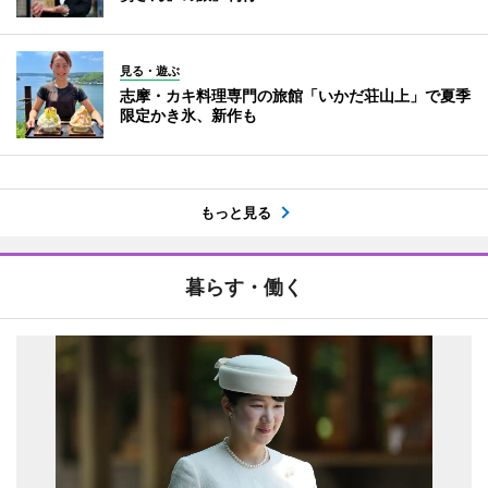
見る・遊ぶ
志摩・カキ料理専門の旅館「いかだ荘山上」で夏季
限定かき氷、新作も
もっと見る
暮らす・働く