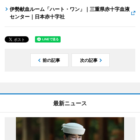
伊勢献血ルーム「ハート・ワン」｜三重県赤十字血液
センター｜日本赤十字社
前の記事
次の記事
最新ニュース