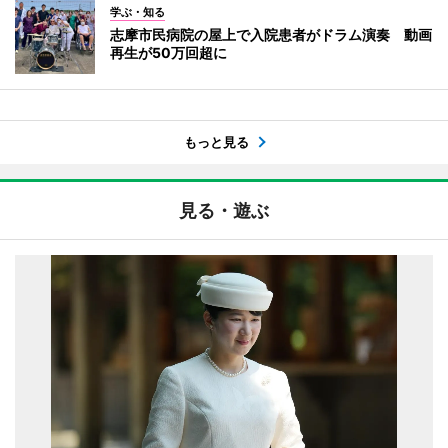
学ぶ・知る
志摩市民病院の屋上で入院患者がドラム演奏 動画
再生が50万回超に
もっと見る
見る・遊ぶ