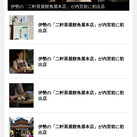
伊勢の「二軒茶屋餅角屋本店」が内宮前に初出店
伊勢の「二軒茶屋餅角屋本店」が内宮前に初
出店
伊勢の「二軒茶屋餅角屋本店」が内宮前に初
出店
伊勢の「二軒茶屋餅角屋本店」が内宮前に初
出店
伊勢の「二軒茶屋餅角屋本店」が内宮前に初
出店