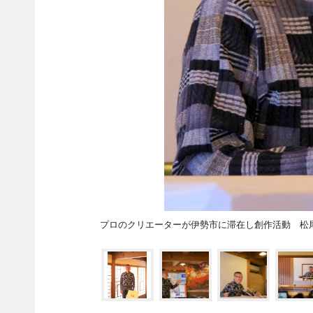
プロのクリエーターが伊勢市に滞在し創作活動 松