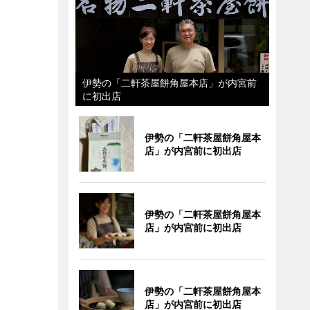
伊勢の「二軒茶屋餅角屋本店」が内宮前
に初出店
伊勢の「二軒茶屋餅角屋本
店」が内宮前に初出店
伊勢の「二軒茶屋餅角屋本
店」が内宮前に初出店
伊勢の「二軒茶屋餅角屋本
店」が内宮前に初出店