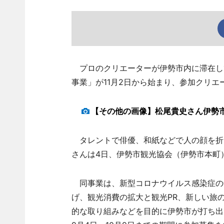
プロのクリエーターが伊勢市内に滞在し
事業」が11月2日から始まり、参加クリ
【その他の画像】松尾貴史さん伊勢
タレントで俳優、和紙などで人の顔を折
さんは4日、伊勢市観光協会（伊勢市本町
同事業は、新型コロナウイルス感染症の
げ、観光消費の拡大と観光PR、新しい旅
的な取り組みなどを目的に伊勢市が打ち出