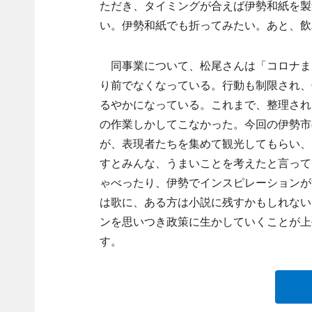
ただき、タイミングが合えば伊勢和紙を製
い。伊勢和紙でも折ってみたい。あと、飲
同事業について、松尾さんは「コロナま
り前でなくなっている。行動も制限され、
るやかになっている。これまで、整理され
の作業しかしてこなかった。今回の伊勢市
が、表現者たちを集めて観光してもらい、
すとみんな、うまいことを考えたと言って
ゃべったり、伊勢でインスピレーションが
は歌に、ある方は小説に残すかもしれない
ンを思いつき政策に生かしていくことが上
す。