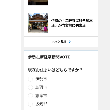
伊勢の「二軒茶屋餅角屋本
店」が内宮前に初出店
もっと見る
伊勢志摩経済新聞VOTE
現在お住まいはどちらですか？
伊勢市
鳥羽市
志摩市
多気郡