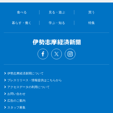
食べる
見る・遊ぶ
買う
暮らす・働く
学ぶ・知る
特集
伊勢志摩経済新聞について
プレスリリース・情報提供はこちらから
アクセスデータの利用について
お問い合わせ
広告のご案内
スタッフ募集