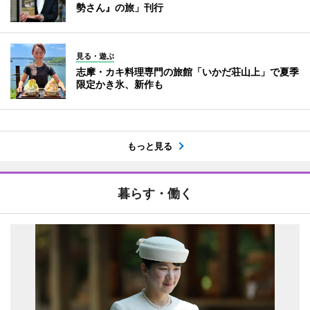
勢さん』の旅」刊行
見る・遊ぶ
志摩・カキ料理専門の旅館「いかだ荘山上」で夏季
限定かき氷、新作も
もっと見る
暮らす・働く