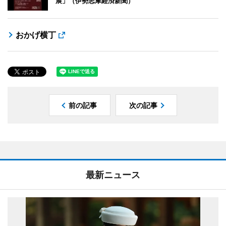
展」（伊勢志摩経済新聞）
おかげ横丁
前の記事
次の記事
最新ニュース