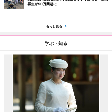
再生が50万回超に
もっと見る
学ぶ・知る