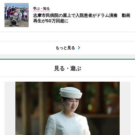
学ぶ・知る
志摩市民病院の屋上で入院患者がドラム演奏 動画
再生が50万回超に
もっと見る
見る・遊ぶ