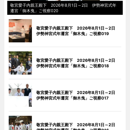
敬宮愛子内親王殿下 2026年8月1日～2日 伊勢神宮式年
遷宮「御木曳」ご視察020
敬宮愛子内親王殿下 2026年8月1日～2日
伊勢神宮式年遷宮「御木曳」ご視察019
敬宮愛子内親王殿下 2026年8月1日～2日
伊勢神宮式年遷宮「御木曳」ご視察018
敬宮愛子内親王殿下 2026年8月1日～2日
伊勢神宮式年遷宮「御木曳」ご視察017
敬宮愛子内親王殿下 2026年8月1日～2日