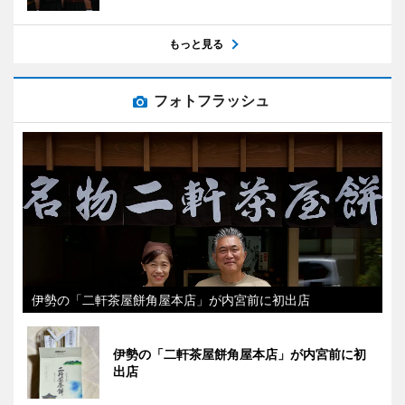
もっと見る
フォトフラッシュ
伊勢の「二軒茶屋餅角屋本店」が内宮前に初出店
伊勢の「二軒茶屋餅角屋本店」が内宮前に初
出店