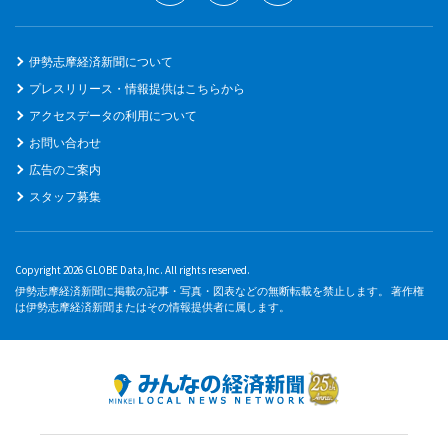
伊勢志摩経済新聞について
プレスリリース・情報提供はこちらから
アクセスデータの利用について
お問い合わせ
広告のご案内
スタッフ募集
Copyright 2026 GLOBE Data,Inc. All rights reserved.
伊勢志摩経済新聞に掲載の記事・写真・図表などの無断転載を禁止します。 著作権
は伊勢志摩経済新聞またはその情報提供者に属します。