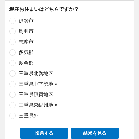
現在お住まいはどちらですか？
伊勢市
鳥羽市
志摩市
多気郡
度会郡
三重県北勢地区
三重県中南勢地区
三重県伊賀地区
三重県東紀州地区
三重県外
投票する
結果を見る