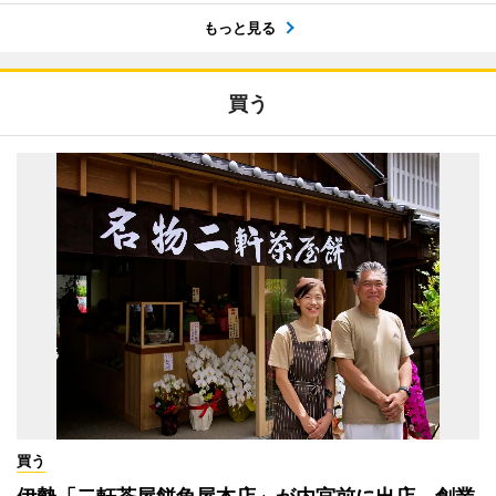
もっと見る
買う
買う