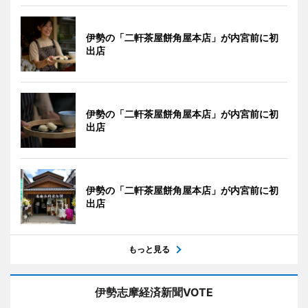
伊勢の「二軒茶屋餅角屋本店」が内宮前に初
出店
伊勢の「二軒茶屋餅角屋本店」が内宮前に初
出店
伊勢の「二軒茶屋餅角屋本店」が内宮前に初
出店
もっと見る
伊勢志摩経済新聞VOTE