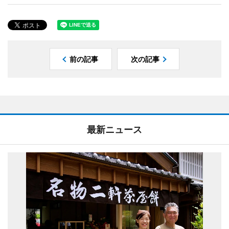
前の記事
次の記事
最新ニュース