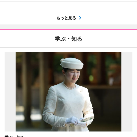
もっと見る
学ぶ・知る