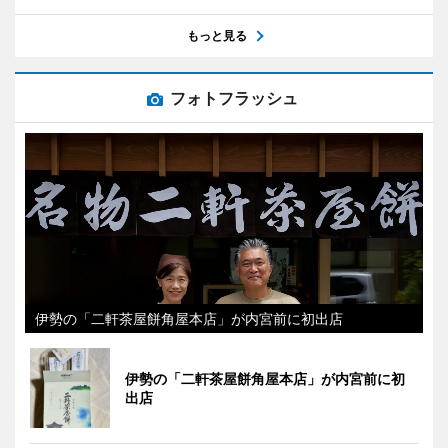
もっと見る
フォトフラッシュ
伊勢の「二軒茶屋餅角屋本店」が内宮前に初出店
伊勢の「二軒茶屋餅角屋本店」が内宮前に初
出店