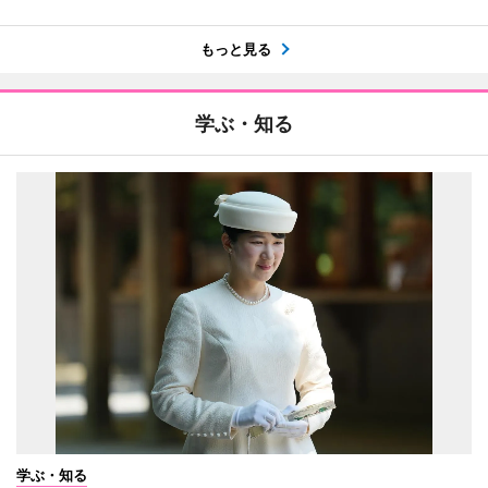
もっと見る
学ぶ・知る
学ぶ・知る