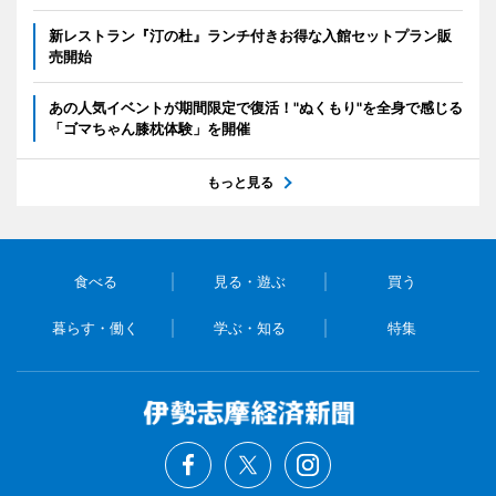
新レストラン『汀の杜』ランチ付きお得な入館セットプラン販
売開始
あの人気イベントが期間限定で復活！"ぬくもり"を全身で感じる
「ゴマちゃん膝枕体験」を開催
もっと見る
食べる
見る・遊ぶ
買う
暮らす・働く
学ぶ・知る
特集