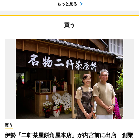
もっと見る
買う
買う
伊勢「二軒茶屋餅角屋本店」が内宮前に出店 創業