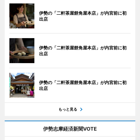
伊勢の「二軒茶屋餅角屋本店」が内宮前に初
出店
伊勢の「二軒茶屋餅角屋本店」が内宮前に初
出店
伊勢の「二軒茶屋餅角屋本店」が内宮前に初
出店
もっと見る
伊勢志摩経済新聞VOTE