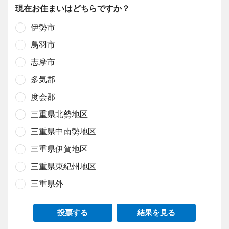
現在お住まいはどちらですか？
伊勢市
鳥羽市
志摩市
多気郡
度会郡
三重県北勢地区
三重県中南勢地区
三重県伊賀地区
三重県東紀州地区
三重県外
投票する
結果を見る