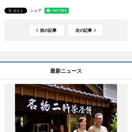
シェア
前の記事
次の記事
最新ニュース