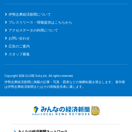
伊勢志摩経済新聞について
プレスリリース・情報提供はこちらから
アクセスデータの利用について
お問い合わせ
広告のご案内
スタッフ募集
Copyright 2026 GLOBE Data,Inc. All rights reserved.
伊勢志摩経済新聞に掲載の記事・写真・図表などの無断転載を禁止します。 著作権
は伊勢志摩経済新聞またはその情報提供者に属します。
みんなの経済新聞ネットワーク