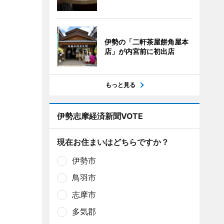
伊勢の「二軒茶屋餅角屋本
店」が内宮前に初出店
もっと見る
伊勢志摩経済新聞VOTE
現在お住まいはどちらですか？
伊勢市
鳥羽市
志摩市
多気郡