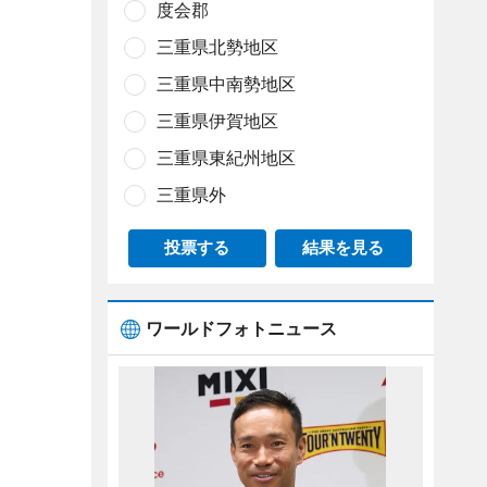
度会郡
三重県北勢地区
三重県中南勢地区
三重県伊賀地区
三重県東紀州地区
三重県外
投票する
結果を見る
ワールドフォトニュース