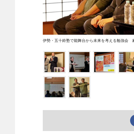
伊勢・五十鈴塾で能舞台から未来を考える勉強会 