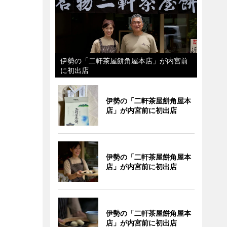
伊勢の「二軒茶屋餅角屋本店」が内宮前
に初出店
伊勢の「二軒茶屋餅角屋本
店」が内宮前に初出店
伊勢の「二軒茶屋餅角屋本
店」が内宮前に初出店
伊勢の「二軒茶屋餅角屋本
店」が内宮前に初出店