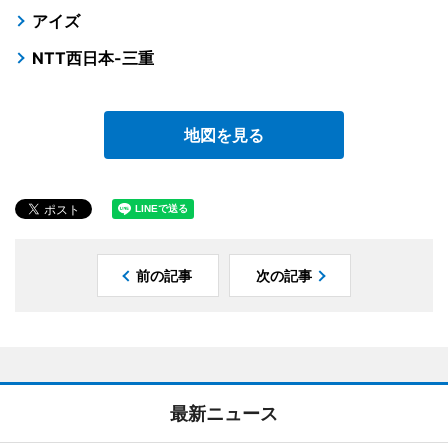
アイズ
NTT西日本-三重
地図を見る
前の記事
次の記事
最新ニュース