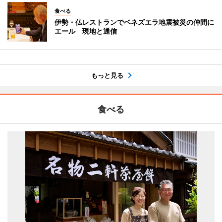
食べる
伊勢・仏レストランでベネズエラ地震被災の仲間に
エール 現地と通信
もっと見る
食べる