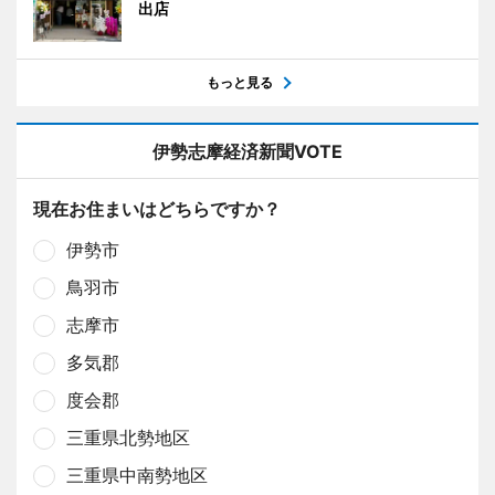
出店
もっと見る
伊勢志摩経済新聞VOTE
現在お住まいはどちらですか？
伊勢市
鳥羽市
志摩市
多気郡
度会郡
三重県北勢地区
三重県中南勢地区