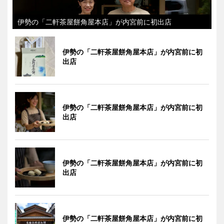
伊勢の「二軒茶屋餅角屋本店」が内宮前に初出店
伊勢の「二軒茶屋餅角屋本店」が内宮前に初
出店
伊勢の「二軒茶屋餅角屋本店」が内宮前に初
出店
伊勢の「二軒茶屋餅角屋本店」が内宮前に初
出店
伊勢の「二軒茶屋餅角屋本店」が内宮前に初