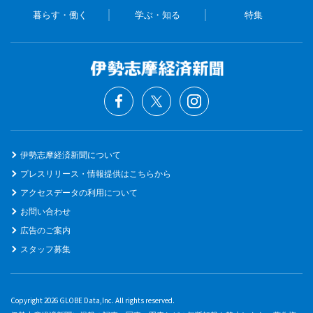
暮らす・働く
学ぶ・知る
特集
伊勢志摩経済新聞について
プレスリリース・情報提供はこちらから
アクセスデータの利用について
お問い合わせ
広告のご案内
スタッフ募集
Copyright 2026 GLOBE Data,Inc. All rights reserved.