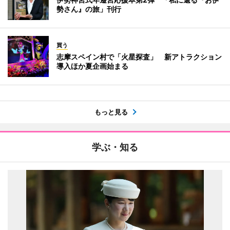
勢さん』の旅」刊行
買う
志摩スペイン村で「火星探査」 新アトラクション
導入ほか夏企画始まる
もっと見る
学ぶ・知る