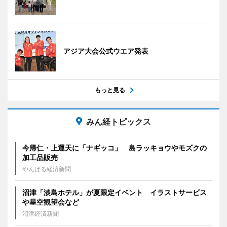
アジア大会公式ウエア発表
もっと見る
みん経トピックス
今帰仁・上運天に「ナギッコ」 島ラッキョウやモズクの
加工品販売
やんばる経済新聞
沼津「淡島ホテル」が夏限定イベント イラストサービス
や星空観望会など
沼津経済新聞