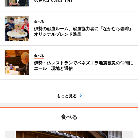
食べる
伊勢の献血ルーム、献血協力者に「なかむら珈琲」
オリジナルブレンド進呈
食べる
伊勢・仏レストランでベネズエラ地震被災の仲間に
エール 現地と通信
もっと見る
食べる