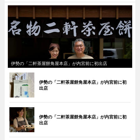
伊勢の「二軒茶屋餅角屋本店」が内宮前に初出店
伊勢の「二軒茶屋餅角屋本店」が内宮前に初
出店
伊勢の「二軒茶屋餅角屋本店」が内宮前に初
出店