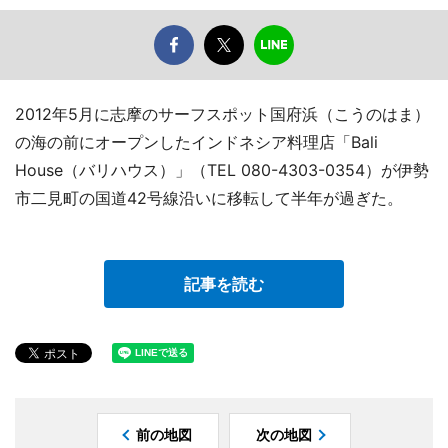
2012年5月に志摩のサーフスポット国府浜（こうのはま）
の海の前にオープンしたインドネシア料理店「Bali
House（バリハウス）」（TEL 080-4303-0354）が伊勢
市二見町の国道42号線沿いに移転して半年が過ぎた。
記事を読む
前の地図
次の地図