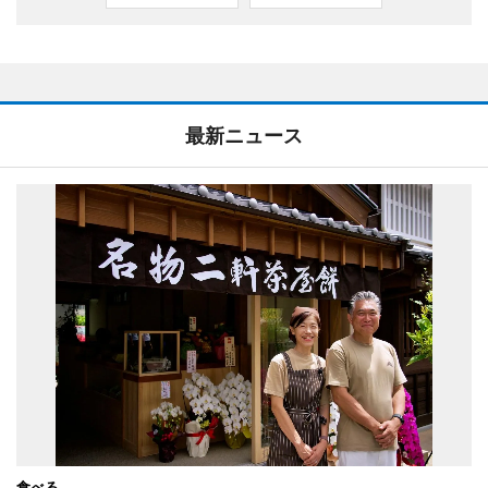
最新ニュース
食べる