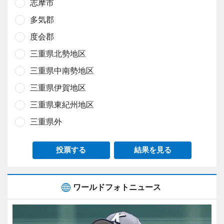
志摩市
多気郡
度会郡
三重県北勢地区
三重県中南勢地区
三重県伊賀地区
三重県東紀州地区
三重県外
投票する
結果を見る
ワールドフォトニュース