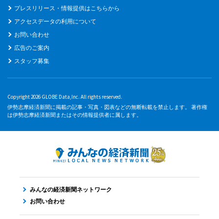
プレスリリース・情報提供はこちらから
アクセスデータの利用について
お問い合わせ
広告のご案内
スタッフ募集
Copyright 2026 GLOBE Data,Inc. All rights reserved.
伊勢志摩経済新聞に掲載の記事・写真・図表などの無断転載を禁止します。 著作権
は伊勢志摩経済新聞またはその情報提供者に属します。
みんなの経済新聞ネットワーク
お問い合わせ