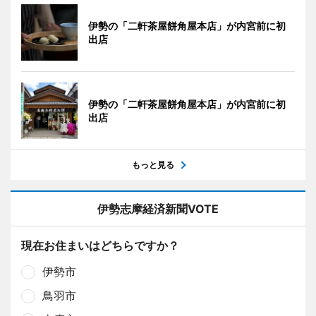
伊勢の「二軒茶屋餅角屋本店」が内宮前に初
出店
伊勢の「二軒茶屋餅角屋本店」が内宮前に初
出店
もっと見る
伊勢志摩経済新聞VOTE
現在お住まいはどちらですか？
伊勢市
鳥羽市