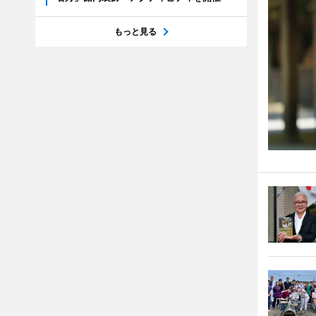
もっと見る