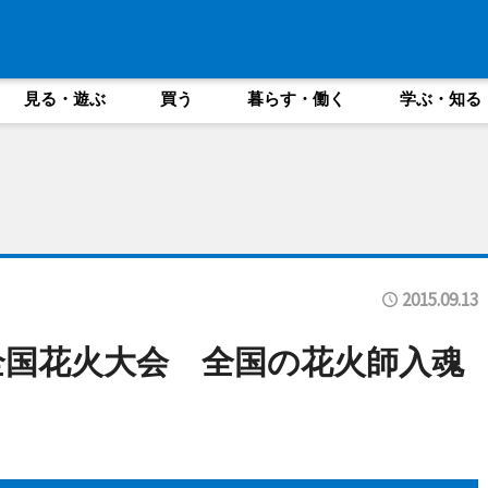
見る・遊ぶ
買う
暮らす・働く
学ぶ・知る
2015.09.13
全国花火大会 全国の花火師入魂