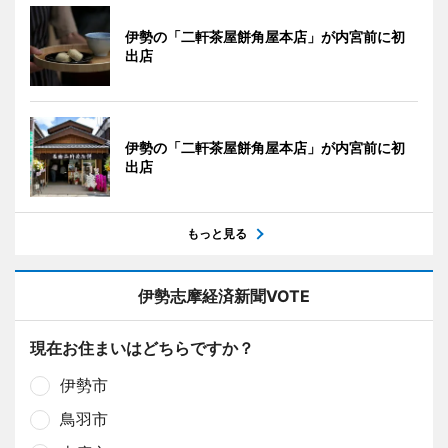
伊勢の「二軒茶屋餅角屋本店」が内宮前に初
出店
伊勢の「二軒茶屋餅角屋本店」が内宮前に初
出店
もっと見る
伊勢志摩経済新聞VOTE
現在お住まいはどちらですか？
伊勢市
鳥羽市