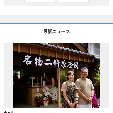
最新ニュース
食べる