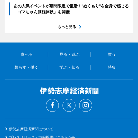
あの人気イベントが期間限定で復活！"ぬくもり"を全身で感じる
「ゴマちゃん膝枕体験」を開催
もっと見る
食べる
見る・遊ぶ
買う
暮らす・働く
学ぶ・知る
特集
伊勢志摩経済新聞について
プレスリリース・情報提供はこちらから