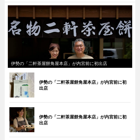
伊勢の「二軒茶屋餅角屋本店」が内宮前に初出店
伊勢の「二軒茶屋餅角屋本店」が内宮前に初
出店
伊勢の「二軒茶屋餅角屋本店」が内宮前に初
出店