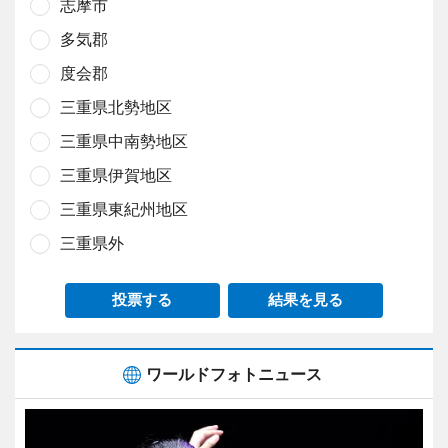
志摩市
多気郡
度会郡
三重県北勢地区
三重県中南勢地区
三重県伊賀地区
三重県東紀州地区
三重県外
投票する
結果を見る
ワールドフォトニュース