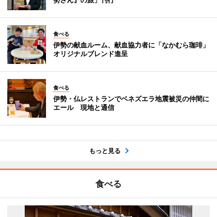
食べる
伊勢の献血ルーム、献血協力者に「なかむら珈琲」
オリジナルブレンド進呈
食べる
伊勢・仏レストランでベネズエラ地震被災の仲間に
エール 現地と通信
もっと見る
食べる