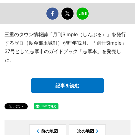
三重のタウン情報誌「月刊Simple（しんぷる）」を発行
するゼロ（度会郡玉城町）が昨年12月、「別冊Simple」
37号として志摩市のガイドブック「志摩本」を発売し
た。
記事を読む
前の地図
次の地図