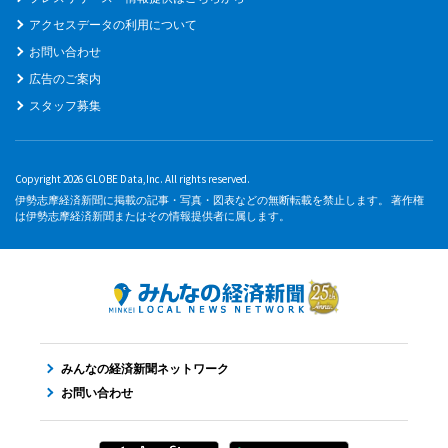
アクセスデータの利用について
お問い合わせ
広告のご案内
スタッフ募集
Copyright 2026 GLOBE Data,Inc. All rights reserved.
伊勢志摩経済新聞に掲載の記事・写真・図表などの無断転載を禁止します。 著作権
は伊勢志摩経済新聞またはその情報提供者に属します。
みんなの経済新聞ネットワーク
お問い合わせ