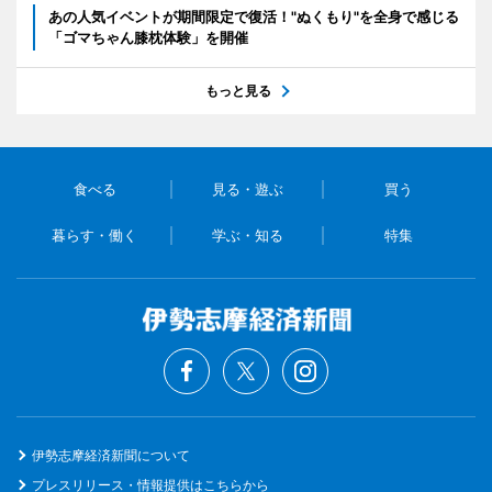
あの人気イベントが期間限定で復活！"ぬくもり"を全身で感じる
「ゴマちゃん膝枕体験」を開催
もっと見る
食べる
見る・遊ぶ
買う
暮らす・働く
学ぶ・知る
特集
伊勢志摩経済新聞について
プレスリリース・情報提供はこちらから