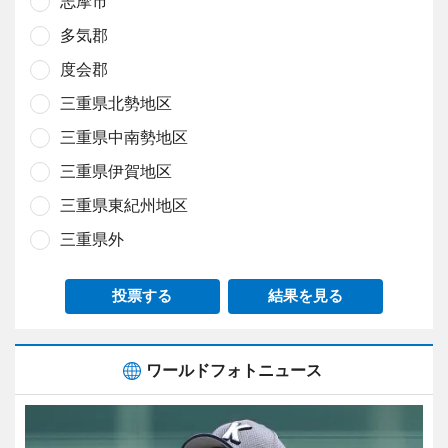
志摩市
多気郡
度会郡
三重県北勢地区
三重県中南勢地区
三重県伊賀地区
三重県東紀州地区
三重県外
投票する
結果を見る
ワールドフォトニュース