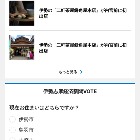
伊勢の「二軒茶屋餅角屋本店」が内宮前に初
出店
伊勢の「二軒茶屋餅角屋本店」が内宮前に初
出店
もっと見る
伊勢志摩経済新聞VOTE
現在お住まいはどちらですか？
伊勢市
鳥羽市