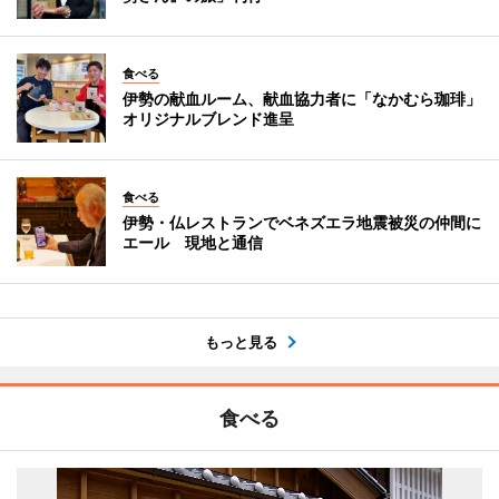
食べる
伊勢の献血ルーム、献血協力者に「なかむら珈琲」
オリジナルブレンド進呈
食べる
伊勢・仏レストランでベネズエラ地震被災の仲間に
エール 現地と通信
もっと見る
食べる