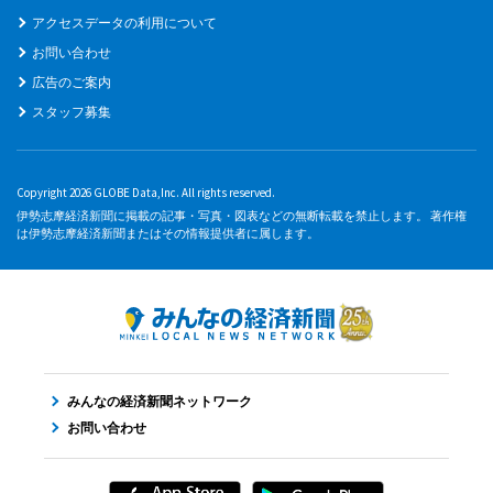
アクセスデータの利用について
お問い合わせ
広告のご案内
スタッフ募集
Copyright 2026 GLOBE Data,Inc. All rights reserved.
伊勢志摩経済新聞に掲載の記事・写真・図表などの無断転載を禁止します。 著作権
は伊勢志摩経済新聞またはその情報提供者に属します。
みんなの経済新聞ネットワーク
お問い合わせ