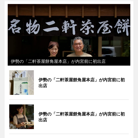
伊勢の「二軒茶屋餅角屋本店」が内宮前に初出店
伊勢の「二軒茶屋餅角屋本店」が内宮前に初
出店
伊勢の「二軒茶屋餅角屋本店」が内宮前に初
出店