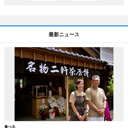
最新ニュース
食べる