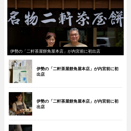
伊勢の「二軒茶屋餅角屋本店」が内宮前に初出店
伊勢の「二軒茶屋餅角屋本店」が内宮前に初
出店
伊勢の「二軒茶屋餅角屋本店」が内宮前に初
出店