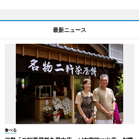
最新ニュース
食べる