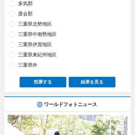
多気郡
度会郡
三重県北勢地区
三重県中南勢地区
三重県伊賀地区
三重県東紀州地区
三重県外
投票する
結果を見る
ワールドフォトニュース