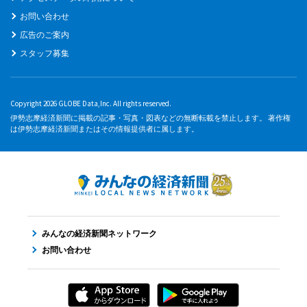
お問い合わせ
広告のご案内
スタッフ募集
Copyright 2026 GLOBE Data,Inc. All rights reserved.
伊勢志摩経済新聞に掲載の記事・写真・図表などの無断転載を禁止します。 著作権
は伊勢志摩経済新聞またはその情報提供者に属します。
みんなの経済新聞ネットワーク
お問い合わせ