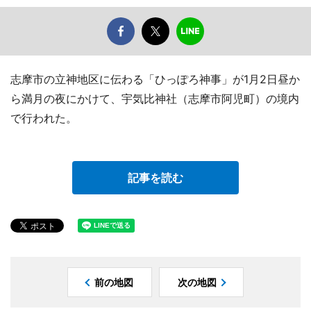
志摩市の立神地区に伝わる「ひっぽろ神事」が1月2日昼か
ら満月の夜にかけて、宇気比神社（志摩市阿児町）の境内
で行われた。
記事を読む
前の地図
次の地図