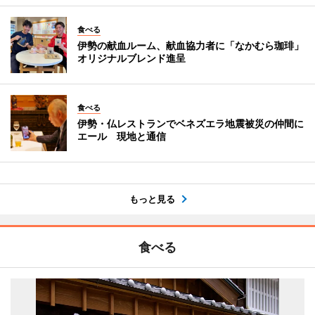
食べる
伊勢の献血ルーム、献血協力者に「なかむら珈琲」
オリジナルブレンド進呈
食べる
伊勢・仏レストランでベネズエラ地震被災の仲間に
エール 現地と通信
もっと見る
食べる