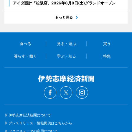
アイダ設計「松阪店」2026年8月8日(土)グランドオープン
もっと見る
食べる
見る・遊ぶ
買う
暮らす・働く
学ぶ・知る
特集
伊勢志摩経済新聞について
プレスリリース・情報提供はこちらから
アクセスデータの利用について