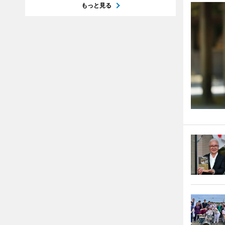
もっと見る