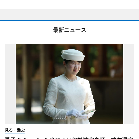
最新ニュース
見る・遊ぶ