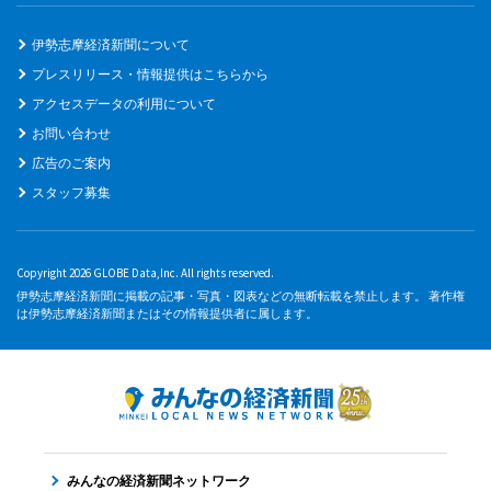
伊勢志摩経済新聞について
プレスリリース・情報提供はこちらから
アクセスデータの利用について
お問い合わせ
広告のご案内
スタッフ募集
Copyright 2026 GLOBE Data,Inc. All rights reserved.
伊勢志摩経済新聞に掲載の記事・写真・図表などの無断転載を禁止します。 著作権
は伊勢志摩経済新聞またはその情報提供者に属します。
みんなの経済新聞ネットワーク