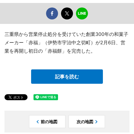
三重県から営業停止処分を受けていた創業300年の和菓子
メーカー「赤福」（伊勢市宇治中之切町）が2月6日、営
業を再開し初日の「赤福餅」を完売した。
記事を読む
前の地図
次の地図