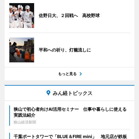
佐野日大、２回戦へ 高校野球
平和への祈り、灯籠流しに
もっと見る
みん経トピックス
狭山で初心者向けAI活用セミナー 仕事や暮らしに使える
実践法紹介
狭山経済新聞
千葉ポートタワーで「BLUE＆FIRE mini」 地元店が鉄板