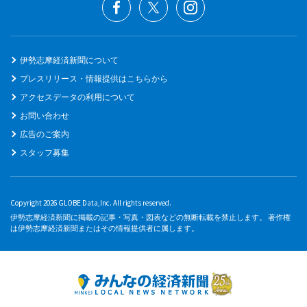
伊勢志摩経済新聞について
プレスリリース・情報提供はこちらから
アクセスデータの利用について
お問い合わせ
広告のご案内
スタッフ募集
Copyright 2026 GLOBE Data,Inc. All rights reserved.
伊勢志摩経済新聞に掲載の記事・写真・図表などの無断転載を禁止します。 著作権
は伊勢志摩経済新聞またはその情報提供者に属します。