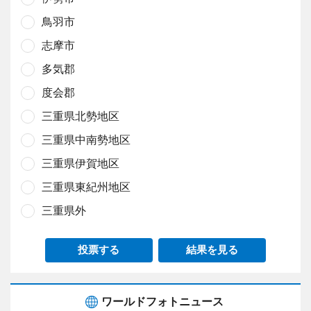
鳥羽市
志摩市
多気郡
度会郡
三重県北勢地区
三重県中南勢地区
三重県伊賀地区
三重県東紀州地区
三重県外
投票する
結果を見る
ワールドフォトニュース