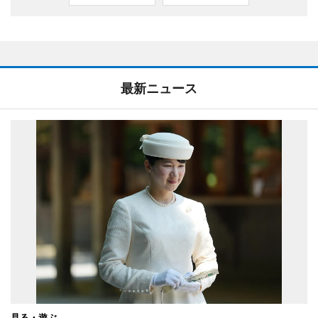
最新ニュース
見る・遊ぶ