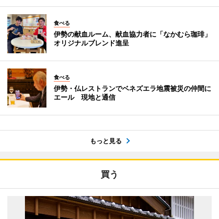
食べる
伊勢の献血ルーム、献血協力者に「なかむら珈琲」
オリジナルブレンド進呈
食べる
伊勢・仏レストランでベネズエラ地震被災の仲間に
エール 現地と通信
もっと見る
買う