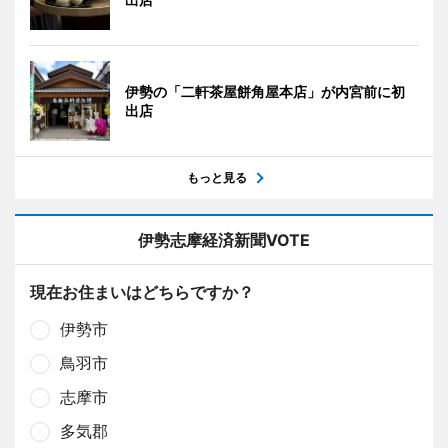
伊勢の「二軒茶屋餅角屋本店」が内宮前に初
出店
もっと見る
伊勢志摩経済新聞VOTE
現在お住まいはどちらですか？
伊勢市
鳥羽市
志摩市
多気郡