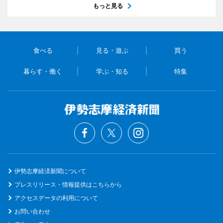
もっと見る
食べる
見る・遊ぶ
買う
暮らす・働く
学ぶ・知る
特集
伊勢志摩経済新聞について
プレスリリース・情報提供はこちらから
アクセスデータの利用について
お問い合わせ