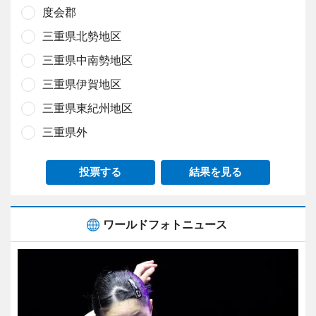
度会郡
三重県北勢地区
三重県中南勢地区
三重県伊賀地区
三重県東紀州地区
三重県外
投票する
結果を見る
ワールドフォトニュース