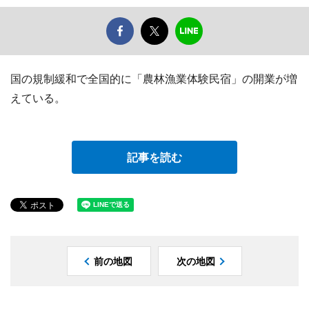
国の規制緩和で全国的に「農林漁業体験民宿」の開業が増
えている。
記事を読む
前の地図
次の地図