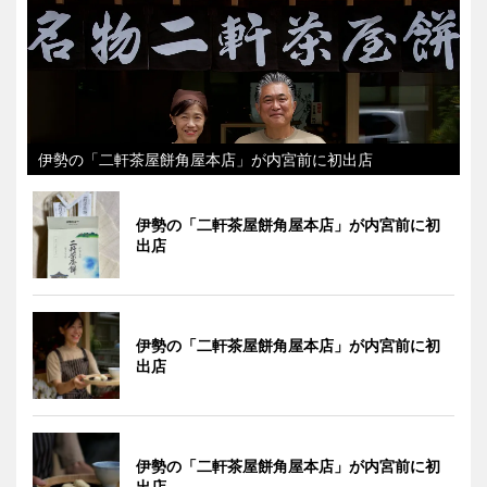
伊勢の「二軒茶屋餅角屋本店」が内宮前に初出店
伊勢の「二軒茶屋餅角屋本店」が内宮前に初
出店
伊勢の「二軒茶屋餅角屋本店」が内宮前に初
出店
伊勢の「二軒茶屋餅角屋本店」が内宮前に初
出店