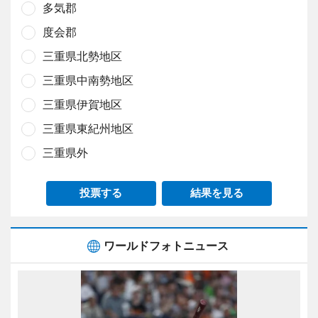
多気郡
度会郡
三重県北勢地区
三重県中南勢地区
三重県伊賀地区
三重県東紀州地区
三重県外
投票する
結果を見る
ワールドフォトニュース