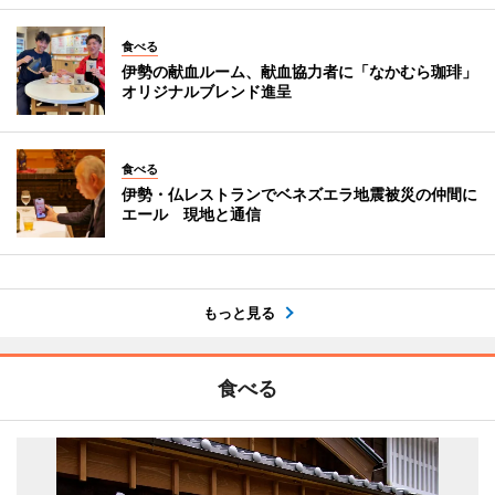
食べる
伊勢の献血ルーム、献血協力者に「なかむら珈琲」
オリジナルブレンド進呈
食べる
伊勢・仏レストランでベネズエラ地震被災の仲間に
エール 現地と通信
もっと見る
食べる