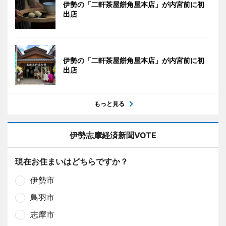
伊勢の「二軒茶屋餅角屋本店」が内宮前に初
出店
伊勢の「二軒茶屋餅角屋本店」が内宮前に初
出店
もっと見る
伊勢志摩経済新聞VOTE
現在お住まいはどちらですか？
伊勢市
鳥羽市
志摩市