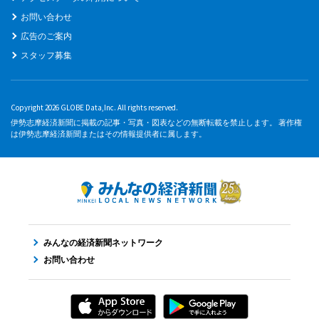
お問い合わせ
広告のご案内
スタッフ募集
Copyright 2026 GLOBE Data,Inc. All rights reserved.
伊勢志摩経済新聞に掲載の記事・写真・図表などの無断転載を禁止します。 著作権
は伊勢志摩経済新聞またはその情報提供者に属します。
みんなの経済新聞ネットワーク
お問い合わせ