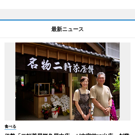
最新ニュース
食べる