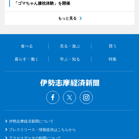
「ゴマちゃん膝枕体験」を開催
もっと見る
食べる
見る・遊ぶ
買う
暮らす・働く
学ぶ・知る
特集
伊勢志摩経済新聞について
プレスリリース・情報提供はこちらから
アクセスデータの利用について