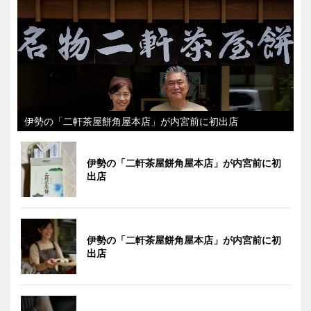
伊勢の「二軒茶屋餅角屋本店」が内宮前に初出店
伊勢の「二軒茶屋餅角屋本店」が内宮前に初
出店
伊勢の「二軒茶屋餅角屋本店」が内宮前に初
出店