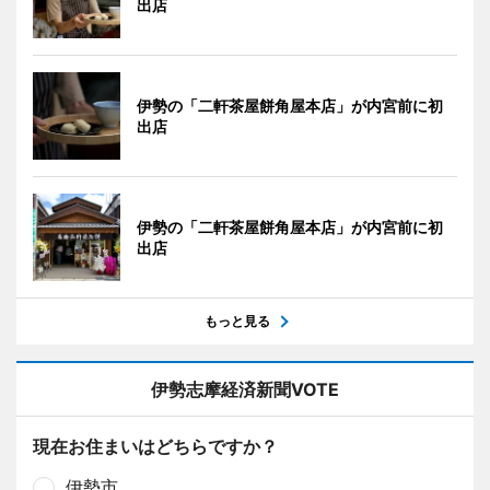
出店
伊勢の「二軒茶屋餅角屋本店」が内宮前に初
出店
伊勢の「二軒茶屋餅角屋本店」が内宮前に初
出店
もっと見る
伊勢志摩経済新聞VOTE
現在お住まいはどちらですか？
伊勢市