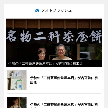
フォトフラッシュ
伊勢の「二軒茶屋餅角屋本店」が内宮前に初出店
伊勢の「二軒茶屋餅角屋本店」が内宮前に初
出店
伊勢の「二軒茶屋餅角屋本店」が内宮前に初