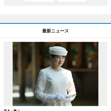
最新ニュース
見る・遊ぶ