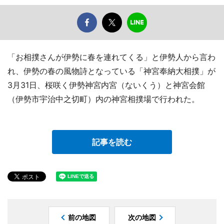
「お相撲さんが伊勢に春を連れてくる」と伊勢人から言わ
れ、伊勢の春の風物詩となっている「神宮奉納大相撲」が
3月31日、桜咲く伊勢神宮内宮（ないくう）と神宮会館
（伊勢市宇治中之切町）内の神宮相撲場で行われた。
記事を読む
前の地図
次の地図