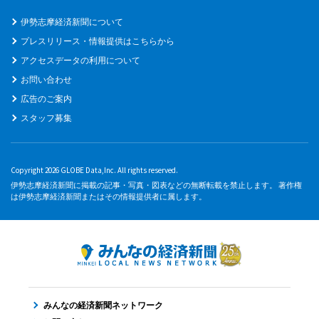
伊勢志摩経済新聞について
プレスリリース・情報提供はこちらから
アクセスデータの利用について
お問い合わせ
広告のご案内
スタッフ募集
Copyright 2026 GLOBE Data,Inc. All rights reserved.
伊勢志摩経済新聞に掲載の記事・写真・図表などの無断転載を禁止します。 著作権
は伊勢志摩経済新聞またはその情報提供者に属します。
みんなの経済新聞ネットワーク