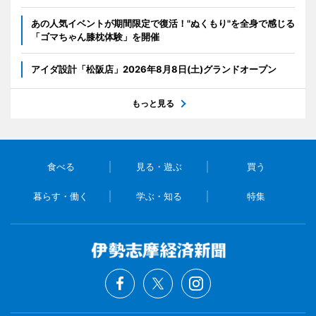
あの人気イベントが期間限定で復活！"ぬくもり"を全身で感じる
「ゴマちゃん膝枕体験」を開催
アイダ設計「松阪店」2026年8月8日(土)グランドオープン
もっと見る
食べる
見る・遊ぶ
買う
暮らす・働く
学ぶ・知る
特集