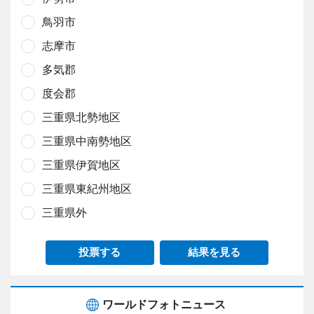
鳥羽市
志摩市
多気郡
度会郡
三重県北勢地区
三重県中南勢地区
三重県伊賀地区
三重県東紀州地区
三重県外
投票する
結果を見る
ワールドフォトニュース