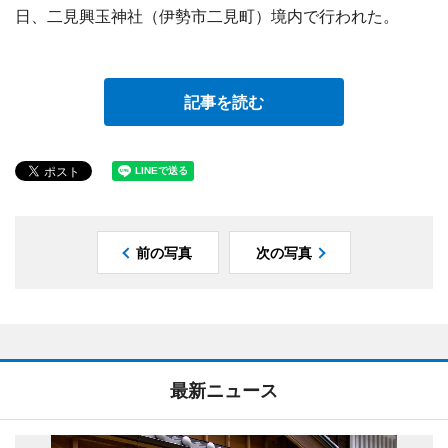
日、二見興玉神社（伊勢市二見町）境内で行われた。
記事を読む
前の写真
次の写真
最新ニュース