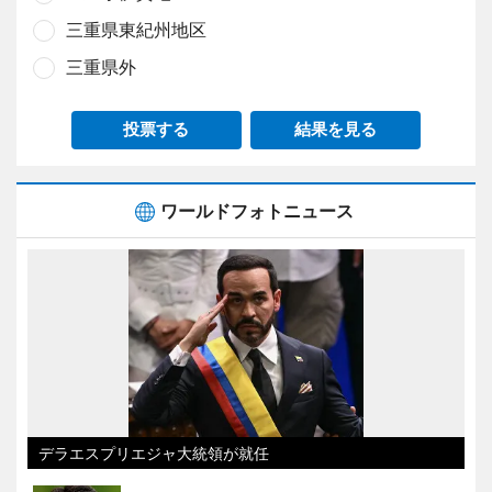
三重県東紀州地区
三重県外
投票する
結果を見る
ワールドフォトニュース
デラエスプリエジャ大統領が就任