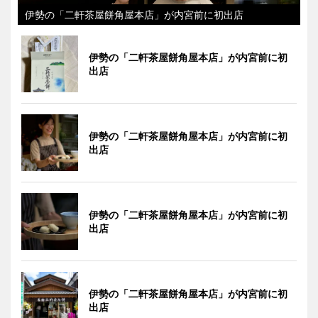
伊勢の「二軒茶屋餅角屋本店」が内宮前に初出店
伊勢の「二軒茶屋餅角屋本店」が内宮前に初
出店
伊勢の「二軒茶屋餅角屋本店」が内宮前に初
出店
伊勢の「二軒茶屋餅角屋本店」が内宮前に初
出店
伊勢の「二軒茶屋餅角屋本店」が内宮前に初
出店