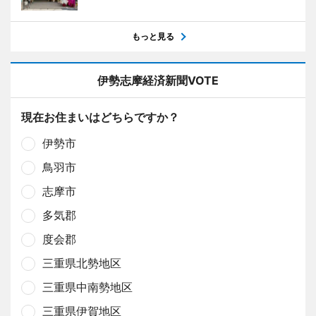
もっと見る
伊勢志摩経済新聞VOTE
現在お住まいはどちらですか？
伊勢市
鳥羽市
志摩市
多気郡
度会郡
三重県北勢地区
三重県中南勢地区
三重県伊賀地区