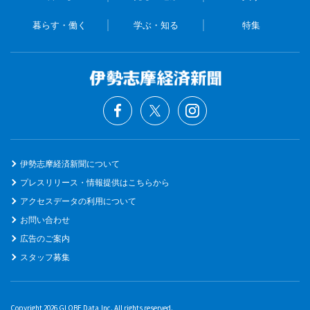
暮らす・働く
学ぶ・知る
特集
伊勢志摩経済新聞について
プレスリリース・情報提供はこちらから
アクセスデータの利用について
お問い合わせ
広告のご案内
スタッフ募集
Copyright 2026 GLOBE Data,Inc. All rights reserved.