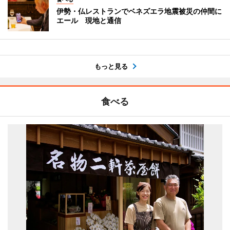
伊勢・仏レストランでベネズエラ地震被災の仲間に
エール 現地と通信
もっと見る
食べる