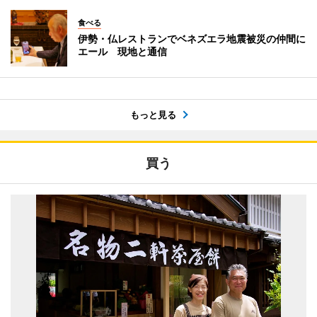
食べる
伊勢・仏レストランでベネズエラ地震被災の仲間に
エール 現地と通信
もっと見る
買う