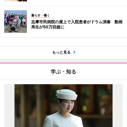
暮らす・働く
志摩市民病院の屋上で入院患者がドラム演奏 動画
再生が50万回超に
もっと見る
学ぶ・知る