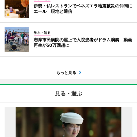
伊勢・仏レストランでベネズエラ地震被災の仲間に
エール 現地と通信
学ぶ・知る
志摩市民病院の屋上で入院患者がドラム演奏 動画
再生が50万回超に
もっと見る
見る・遊ぶ