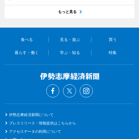
もっと見る
食べる
見る・遊ぶ
買う
暮らす・働く
学ぶ・知る
特集
伊勢志摩経済新聞について
プレスリリース・情報提供はこちらから
アクセスデータの利用について