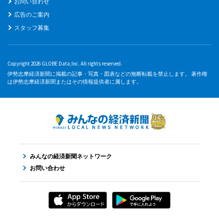
お問い合わせ
広告のご案内
スタッフ募集
Copyright 2026 GLOBE Data,Inc. All rights reserved.
伊勢志摩経済新聞に掲載の記事・写真・図表などの無断転載を禁止します。 著作権
は伊勢志摩経済新聞またはその情報提供者に属します。
みんなの経済新聞ネットワーク
お問い合わせ