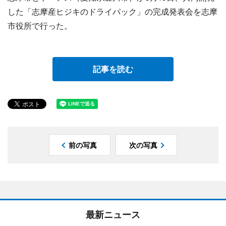
した「志摩産ヒジキのドライパック」の完成発表会を志摩
市役所で行った。
記事を読む
前の写真
次の写真
最新ニュース