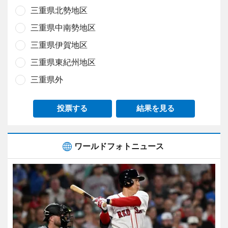
三重県北勢地区
三重県中南勢地区
三重県伊賀地区
三重県東紀州地区
三重県外
投票する
結果を見る
ワールドフォトニュース