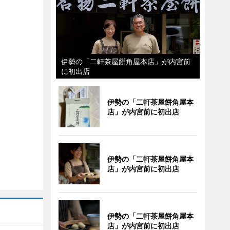
伊勢の「二軒茶屋餅角屋本店」が内宮前
に初出店
伊勢の「二軒茶屋餅角屋本
店」が内宮前に初出店
伊勢の「二軒茶屋餅角屋本
店」が内宮前に初出店
伊勢の「二軒茶屋餅角屋本
店」が内宮前に初出店