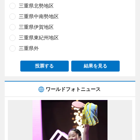
三重県北勢地区
三重県中南勢地区
三重県伊賀地区
三重県東紀州地区
三重県外
投票する
結果を見る
ワールドフォトニュース