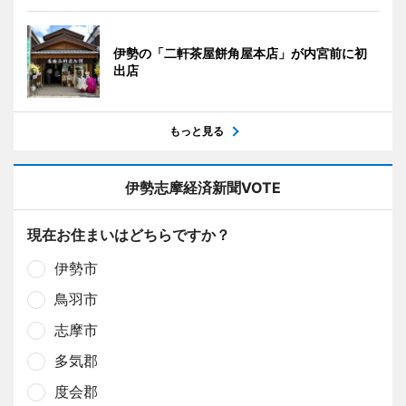
伊勢の「二軒茶屋餅角屋本店」が内宮前に初
出店
もっと見る
伊勢志摩経済新聞VOTE
現在お住まいはどちらですか？
伊勢市
鳥羽市
志摩市
多気郡
度会郡