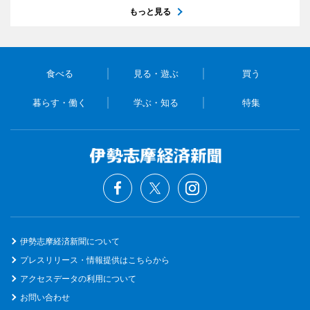
もっと見る
食べる
見る・遊ぶ
買う
暮らす・働く
学ぶ・知る
特集
伊勢志摩経済新聞について
プレスリリース・情報提供はこちらから
アクセスデータの利用について
お問い合わせ