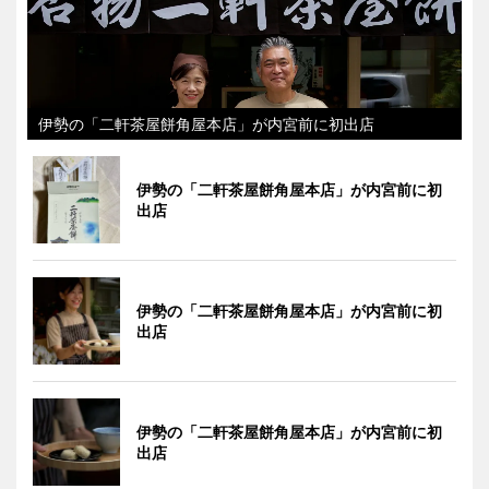
伊勢の「二軒茶屋餅角屋本店」が内宮前に初出店
伊勢の「二軒茶屋餅角屋本店」が内宮前に初
出店
伊勢の「二軒茶屋餅角屋本店」が内宮前に初
出店
伊勢の「二軒茶屋餅角屋本店」が内宮前に初
出店