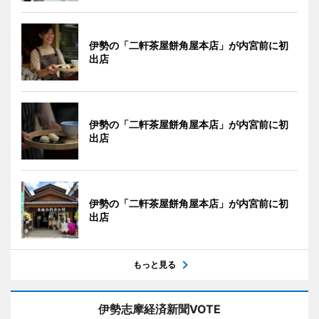
伊勢の「二軒茶屋餅角屋本店」が内宮前に初
出店
伊勢の「二軒茶屋餅角屋本店」が内宮前に初
出店
伊勢の「二軒茶屋餅角屋本店」が内宮前に初
出店
もっと見る
伊勢志摩経済新聞VOTE