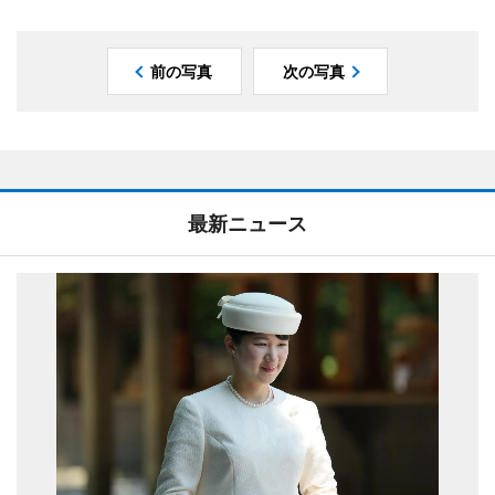
前の写真
次の写真
最新ニュース