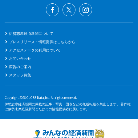
伊勢志摩経済新聞について
プレスリリース・情報提供はこちらから
アクセスデータの利用について
お問い合わせ
広告のご案内
スタッフ募集
Copyright 2026 GLOBE Data,Inc. All rights reserved.
伊勢志摩経済新聞に掲載の記事・写真・図表などの無断転載を禁止します。 著作権
は伊勢志摩経済新聞またはその情報提供者に属します。