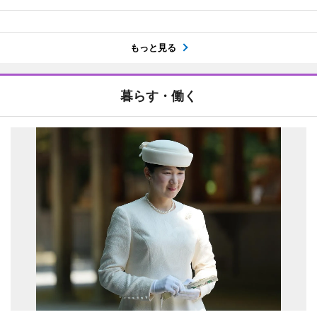
もっと見る
暮らす・働く