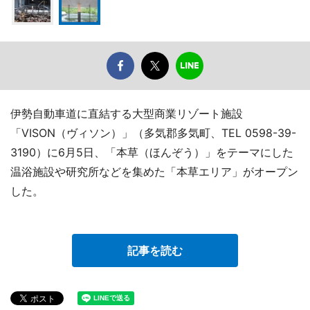
伊勢自動車道に直結する大型商業リゾート施設
「VISON（ヴィソン）」（多気郡多気町、TEL 0598-39-
3190）に6月5日、「本草（ほんぞう）」をテーマにした
温浴施設や研究所などを集めた「本草エリア」がオープン
した。
記事を読む