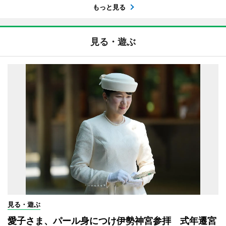
もっと見る
見る・遊ぶ
見る・遊ぶ
愛子さま、パール身につけ伊勢神宮参拝 式年遷宮