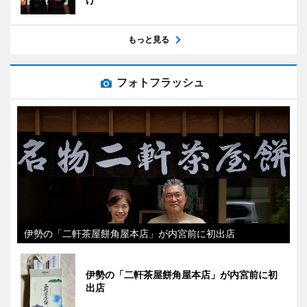
もっと見る
フォトフラッシュ
伊勢の「二軒茶屋餅角屋本店」が内宮前に初出店
伊勢の「二軒茶屋餅角屋本店」が内宮前に初
出店