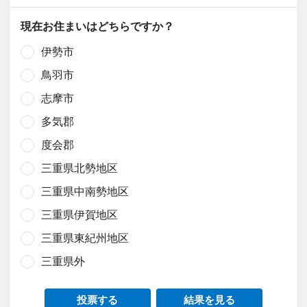
現在お住まいはどちらですか？
伊勢市
鳥羽市
志摩市
多気郡
度会郡
三重県北勢地区
三重県中南勢地区
三重県伊賀地区
三重県東紀州地区
三重県外
投票する
結果を見る