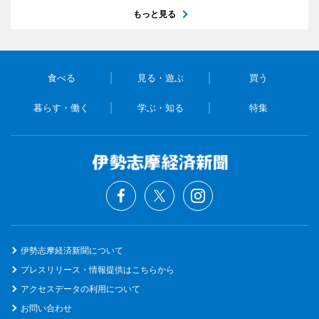
もっと見る
食べる
見る・遊ぶ
買う
暮らす・働く
学ぶ・知る
特集
伊勢志摩経済新聞について
プレスリリース・情報提供はこちらから
アクセスデータの利用について
お問い合わせ