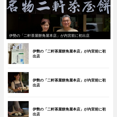
伊勢の「二軒茶屋餅角屋本店」が内宮前に初出店
伊勢の「二軒茶屋餅角屋本店」が内宮前に初
出店
伊勢の「二軒茶屋餅角屋本店」が内宮前に初
出店
伊勢の「二軒茶屋餅角屋本店」が内宮前に初
出店