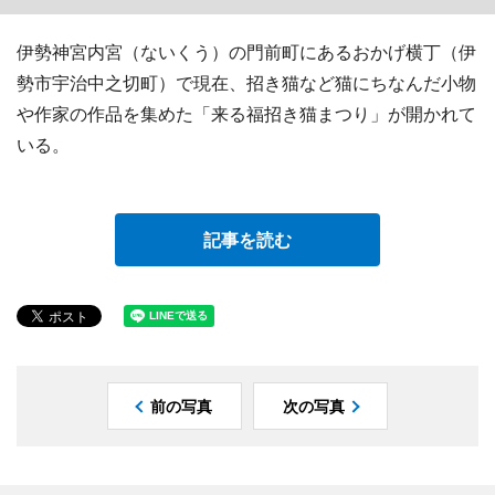
伊勢神宮内宮（ないくう）の門前町にあるおかげ横丁（伊
勢市宇治中之切町）で現在、招き猫など猫にちなんだ小物
や作家の作品を集めた「来る福招き猫まつり」が開かれて
いる。
記事を読む
前の写真
次の写真