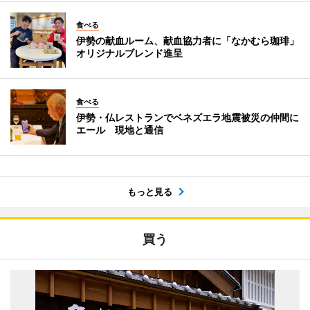
食べる
伊勢の献血ルーム、献血協力者に「なかむら珈琲」
オリジナルブレンド進呈
食べる
伊勢・仏レストランでベネズエラ地震被災の仲間に
エール 現地と通信
もっと見る
買う