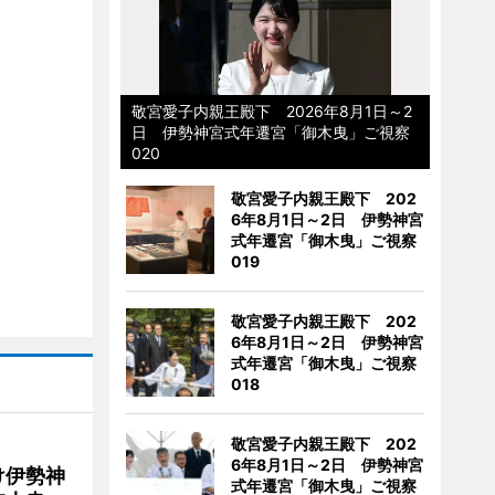
敬宮愛子内親王殿下 2026年8月1日～2
日 伊勢神宮式年遷宮「御木曳」ご視察
020
敬宮愛子内親王殿下 202
6年8月1日～2日 伊勢神宮
式年遷宮「御木曳」ご視察
019
敬宮愛子内親王殿下 202
6年8月1日～2日 伊勢神宮
式年遷宮「御木曳」ご視察
018
敬宮愛子内親王殿下 202
6年8月1日～2日 伊勢神宮
け伊勢神
式年遷宮「御木曳」ご視察