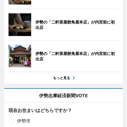
伊勢の「二軒茶屋餅角屋本店」が内宮前に初
出店
伊勢の「二軒茶屋餅角屋本店」が内宮前に初
出店
もっと見る
伊勢志摩経済新聞VOTE
現在お住まいはどちらですか？
伊勢市