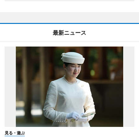
最新ニュース
見る・遊ぶ