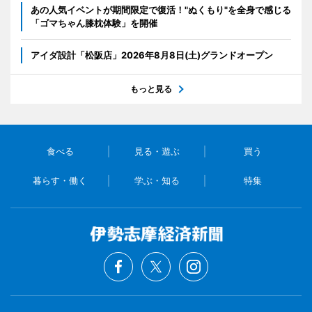
あの人気イベントが期間限定で復活！"ぬくもり"を全身で感じる
「ゴマちゃん膝枕体験」を開催
アイダ設計「松阪店」2026年8月8日(土)グランドオープン
もっと見る
食べる
見る・遊ぶ
買う
暮らす・働く
学ぶ・知る
特集