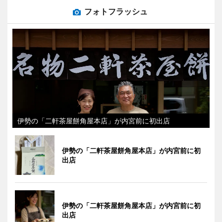
フォトフラッシュ
伊勢の「二軒茶屋餅角屋本店」が内宮前に初出店
伊勢の「二軒茶屋餅角屋本店」が内宮前に初
出店
伊勢の「二軒茶屋餅角屋本店」が内宮前に初
出店