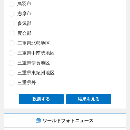
鳥羽市
志摩市
多気郡
度会郡
三重県北勢地区
三重県中南勢地区
三重県伊賀地区
三重県東紀州地区
三重県外
投票する
結果を見る
ワールドフォトニュース