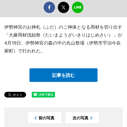
伊勢神宮のお神札（ふだ）のご神体となる用材を切り出す
「大麻用材伐始祭（たいまようざいきりはじめさい）」が
4月19日、伊勢神宮の森の中の丸山祭場（伊勢市宇治今在
家町）で行われた。
記事を読む
前の写真
次の写真