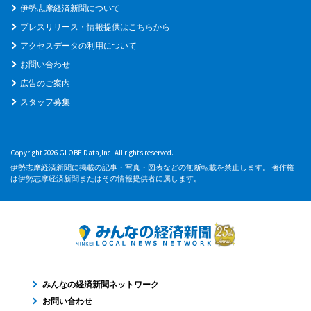
伊勢志摩経済新聞について
プレスリリース・情報提供はこちらから
アクセスデータの利用について
お問い合わせ
広告のご案内
スタッフ募集
Copyright 2026 GLOBE Data,Inc. All rights reserved.
伊勢志摩経済新聞に掲載の記事・写真・図表などの無断転載を禁止します。 著作権
は伊勢志摩経済新聞またはその情報提供者に属します。
みんなの経済新聞ネットワーク
お問い合わせ