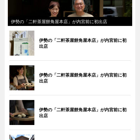
伊勢の「二軒茶屋餅角屋本店」が内宮前に初出店
伊勢の「二軒茶屋餅角屋本店」が内宮前に初
出店
伊勢の「二軒茶屋餅角屋本店」が内宮前に初
出店
伊勢の「二軒茶屋餅角屋本店」が内宮前に初
出店