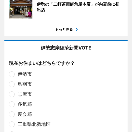
伊勢の「二軒茶屋餅角屋本店」が内宮前に初
出店
もっと見る
伊勢志摩経済新聞VOTE
現在お住まいはどちらですか？
伊勢市
鳥羽市
志摩市
多気郡
度会郡
三重県北勢地区