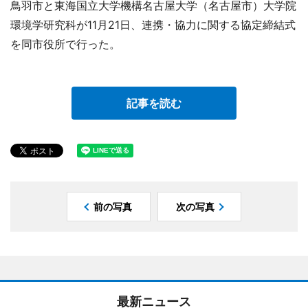
鳥羽市と東海国立大学機構名古屋大学（名古屋市）大学院
環境学研究科が11月21日、連携・協力に関する協定締結式
を同市役所で行った。
記事を読む
前の写真
次の写真
最新ニュース