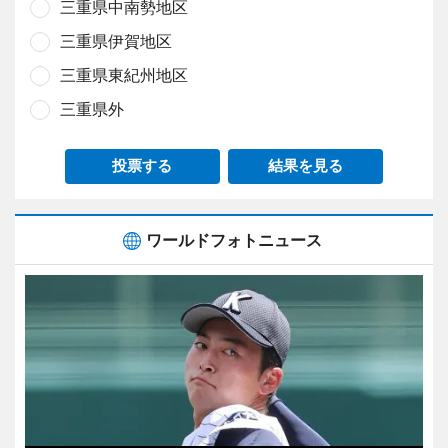
三重県中南勢地区
三重県伊賀地区
三重県東紀州地区
三重県外
投票する
結果を見る
ワールドフォトニュース