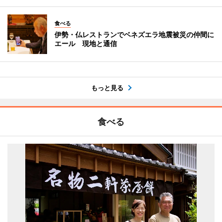
食べる
伊勢・仏レストランでベネズエラ地震被災の仲間に
エール 現地と通信
もっと見る
食べる