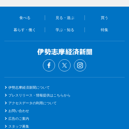
食べる
見る・遊ぶ
買う
暮らす・働く
学ぶ・知る
特集
伊勢志摩経済新聞について
プレスリリース・情報提供はこちらから
アクセスデータの利用について
お問い合わせ
広告のご案内
スタッフ募集