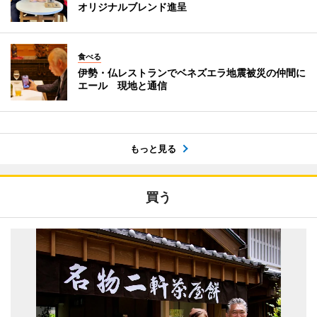
オリジナルブレンド進呈
食べる
伊勢・仏レストランでベネズエラ地震被災の仲間に
エール 現地と通信
もっと見る
買う