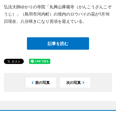
弘法大師ゆかりの寺院「丸興山庫蔵寺（がんこうざんこぞ
うじ）」（鳥羽市河内町）の境内のロウバイの花が1月16
日現在、八分咲きになり見頃を迎えている。
記事を読む
前の写真
次の写真