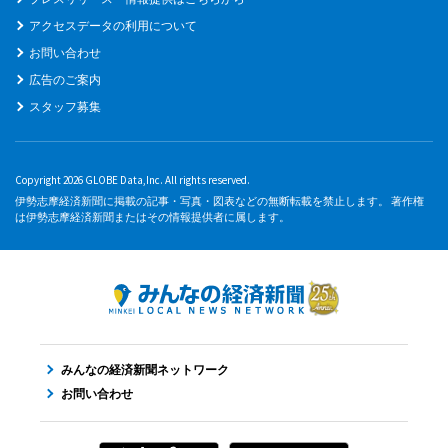
アクセスデータの利用について
お問い合わせ
広告のご案内
スタッフ募集
Copyright 2026 GLOBE Data,Inc. All rights reserved.
伊勢志摩経済新聞に掲載の記事・写真・図表などの無断転載を禁止します。 著作権
は伊勢志摩経済新聞またはその情報提供者に属します。
みんなの経済新聞ネットワーク
お問い合わせ