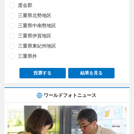
度会郡
三重県北勢地区
三重県中南勢地区
三重県伊賀地区
三重県東紀州地区
三重県外
投票する
結果を見る
ワールドフォトニュース