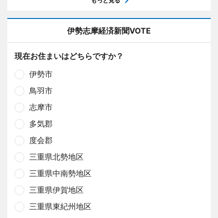
もっと見る
伊勢志摩経済新聞VOTE
現在お住まいはどちらですか？
伊勢市
鳥羽市
志摩市
多気郡
度会郡
三重県北勢地区
三重県中南勢地区
三重県伊賀地区
三重県東紀州地区