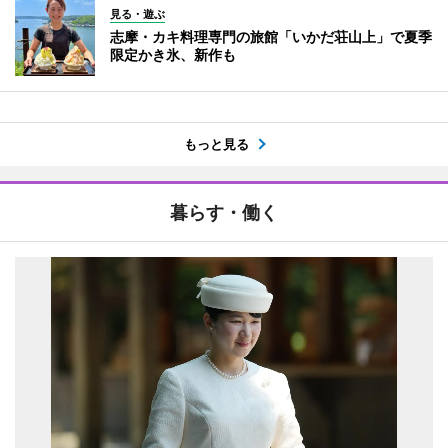
見る・遊ぶ
志摩・カキ料理専門の旅館「いかだ荘山上」で夏季
限定かき氷、新作も
もっと見る
暮らす・働く