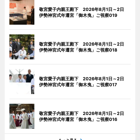
敬宮愛子内親王殿下 2026年8月1日～2日
伊勢神宮式年遷宮「御木曳」ご視察019
敬宮愛子内親王殿下 2026年8月1日～2日
伊勢神宮式年遷宮「御木曳」ご視察018
敬宮愛子内親王殿下 2026年8月1日～2日
伊勢神宮式年遷宮「御木曳」ご視察017
敬宮愛子内親王殿下 2026年8月1日～2日
伊勢神宮式年遷宮「御木曳」ご視察016