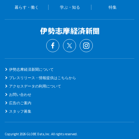
暮らす・働く
学ぶ・知る
特集
伊勢志摩経済新聞について
プレスリリース・情報提供はこちらから
アクセスデータの利用について
お問い合わせ
広告のご案内
スタッフ募集
Copyright 2026 GLOBE Data,Inc. All rights reserved.