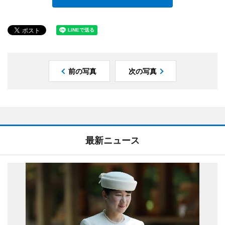
前の写真
次の写真
最新ニュース