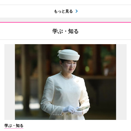
もっと見る
学ぶ・知る
学ぶ・知る