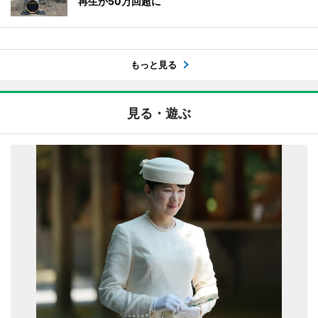
再生が50万回超に
もっと見る
見る・遊ぶ