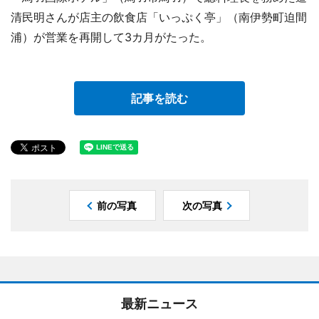
清民明さんが店主の飲食店「いっぷく亭」（南伊勢町迫間
浦）が営業を再開して3カ月がたった。
記事を読む
前の写真
次の写真
最新ニュース