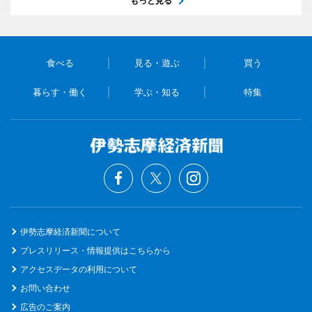
もっと見る
食べる
見る・遊ぶ
買う
暮らす・働く
学ぶ・知る
特集
伊勢志摩経済新聞について
プレスリリース・情報提供はこちらから
アクセスデータの利用について
お問い合わせ
広告のご案内