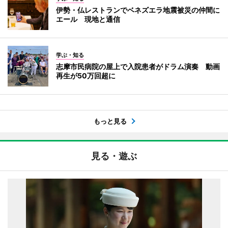
伊勢・仏レストランでベネズエラ地震被災の仲間に
エール 現地と通信
学ぶ・知る
志摩市民病院の屋上で入院患者がドラム演奏 動画
再生が50万回超に
もっと見る
見る・遊ぶ