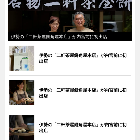
伊勢の「二軒茶屋餅角屋本店」が内宮前に初出店
伊勢の「二軒茶屋餅角屋本店」が内宮前に初
出店
伊勢の「二軒茶屋餅角屋本店」が内宮前に初
出店
伊勢の「二軒茶屋餅角屋本店」が内宮前に初
出店