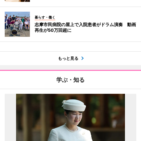
暮らす・働く
志摩市民病院の屋上で入院患者がドラム演奏 動画
再生が50万回超に
もっと見る
学ぶ・知る