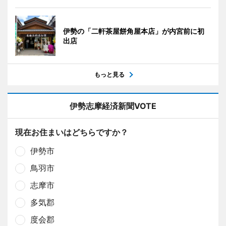
伊勢の「二軒茶屋餅角屋本店」が内宮前に初
出店
もっと見る
伊勢志摩経済新聞VOTE
現在お住まいはどちらですか？
伊勢市
鳥羽市
志摩市
多気郡
度会郡