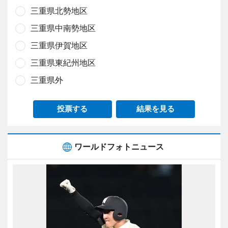
三重県北勢地区
三重県中南勢地区
三重県伊賀地区
三重県東紀州地区
三重県外
投票する
結果を見る
ワールドフォトニュース