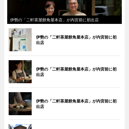
伊勢の「二軒茶屋餅角屋本店」が内宮前に初出店
伊勢の「二軒茶屋餅角屋本店」が内宮前に初
出店
伊勢の「二軒茶屋餅角屋本店」が内宮前に初
出店
伊勢の「二軒茶屋餅角屋本店」が内宮前に初
出店