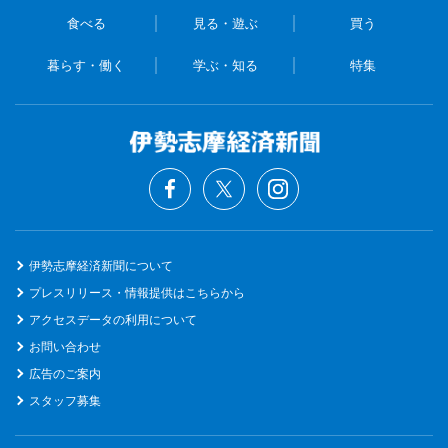
食べる
見る・遊ぶ
買う
暮らす・働く
学ぶ・知る
特集
伊勢志摩経済新聞について
プレスリリース・情報提供はこちらから
アクセスデータの利用について
お問い合わせ
広告のご案内
スタッフ募集