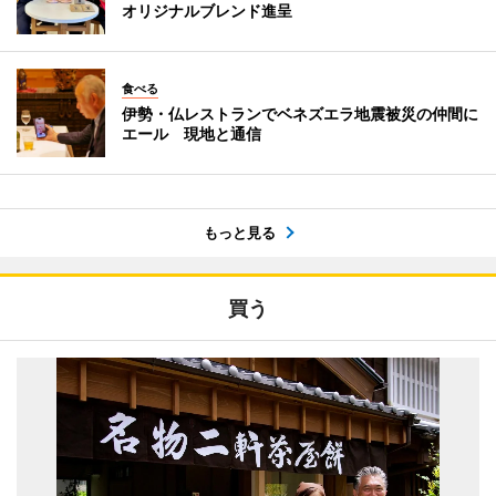
オリジナルブレンド進呈
食べる
伊勢・仏レストランでベネズエラ地震被災の仲間に
エール 現地と通信
もっと見る
買う