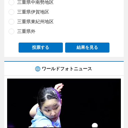
三重県中南勢地区
三重県伊賀地区
三重県東紀州地区
三重県外
投票する
結果を見る
ワールドフォトニュース