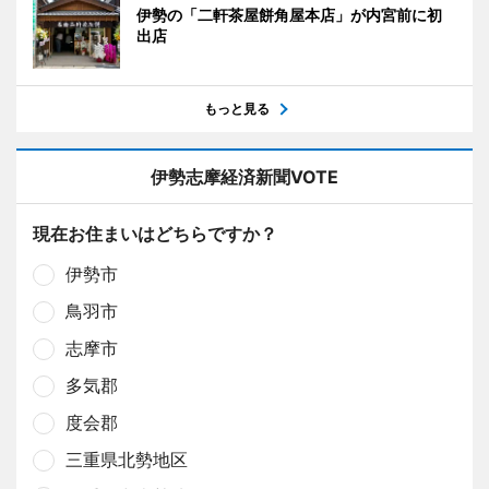
伊勢の「二軒茶屋餅角屋本店」が内宮前に初
出店
もっと見る
伊勢志摩経済新聞VOTE
現在お住まいはどちらですか？
伊勢市
鳥羽市
志摩市
多気郡
度会郡
三重県北勢地区