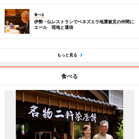
食べる
伊勢・仏レストランでベネズエラ地震被災の仲間に
エール 現地と通信
もっと見る
食べる