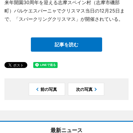
来年開園30周年を迎える志摩スペイン村（志摩市磯部
町）パルケエスパーニャでクリスマス当日の12月25日ま
で、「スパークリングクリスマス」が開催されている。
記事を読む
前の写真
次の写真
最新ニュース