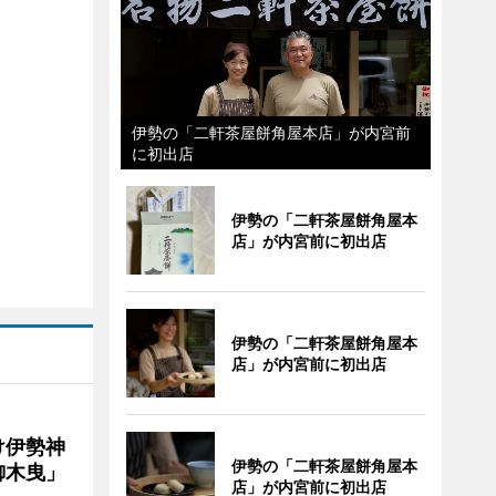
伊勢の「二軒茶屋餅角屋本店」が内宮前
に初出店
伊勢の「二軒茶屋餅角屋本
店」が内宮前に初出店
伊勢の「二軒茶屋餅角屋本
店」が内宮前に初出店
け伊勢神
伊勢の「二軒茶屋餅角屋本
御木曳」
店」が内宮前に初出店