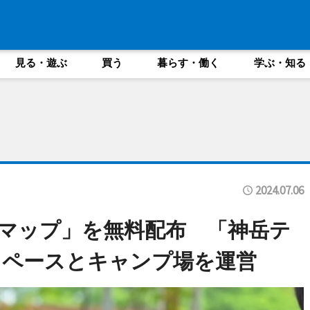
見る・遊ぶ
買う
暮らす・働く
学ぶ・知る
2024.07.06
マップ」を無料配布 「神岳テ
スペースとキャンプ場を運営