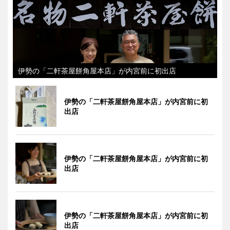
伊勢の「二軒茶屋餅角屋本店」が内宮前に初出店
伊勢の「二軒茶屋餅角屋本店」が内宮前に初
出店
伊勢の「二軒茶屋餅角屋本店」が内宮前に初
出店
伊勢の「二軒茶屋餅角屋本店」が内宮前に初
出店