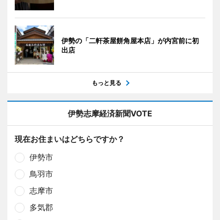
伊勢の「二軒茶屋餅角屋本店」が内宮前に初
出店
もっと見る
伊勢志摩経済新聞VOTE
現在お住まいはどちらですか？
伊勢市
鳥羽市
志摩市
多気郡