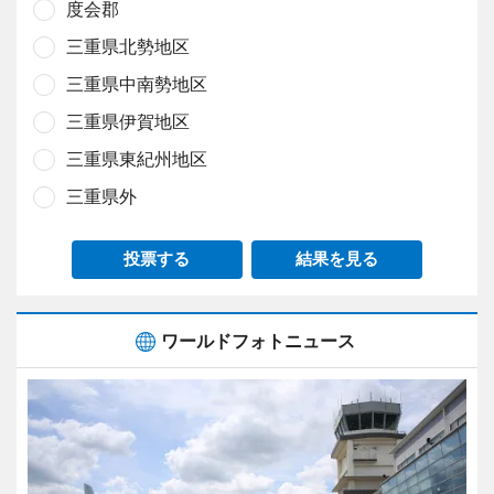
度会郡
三重県北勢地区
三重県中南勢地区
三重県伊賀地区
三重県東紀州地区
三重県外
投票する
結果を見る
ワールドフォトニュース