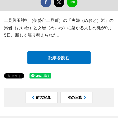
二見興玉神社（伊勢市二見町）の「夫婦（めおと）岩」の
男岩（おいわ）と女岩（めいわ）に架かる大しめ縄が9月
5日、新しく張り替えられた。
記事を読む
前の写真
次の写真