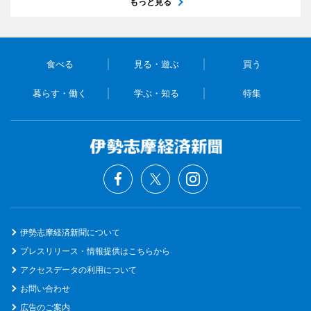
もっと見る
食べる
見る・遊ぶ
買う
暮らす・働く
学ぶ・知る
特集
伊勢志摩経済新聞について
プレスリリース・情報提供はこちらから
アクセスデータの利用について
お問い合わせ
広告のご案内