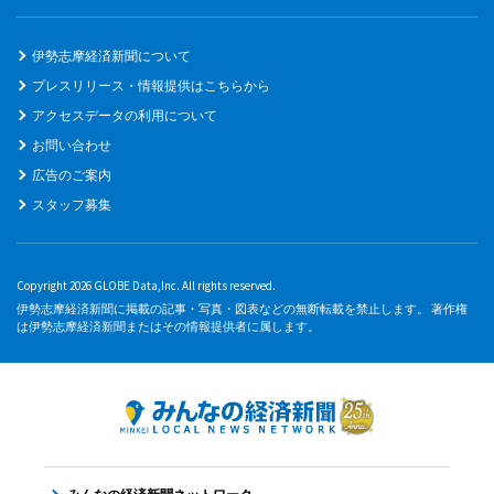
伊勢志摩経済新聞について
プレスリリース・情報提供はこちらから
アクセスデータの利用について
お問い合わせ
広告のご案内
スタッフ募集
Copyright 2026 GLOBE Data,Inc. All rights reserved.
伊勢志摩経済新聞に掲載の記事・写真・図表などの無断転載を禁止します。 著作権
は伊勢志摩経済新聞またはその情報提供者に属します。