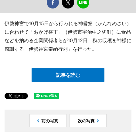
伊勢神宮で10月15日から行われる神嘗祭（かんなめさい）
に合わせて「おかげ横丁」（伊勢市宇治中之切町）に食品
などを納める企業関係者らが10月12日、秋の収穫を神様に
感謝する「伊勢神宮奉納行列」を行った。
記事を読む
前の写真
次の写真