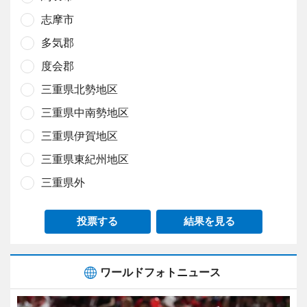
志摩市
多気郡
度会郡
三重県北勢地区
三重県中南勢地区
三重県伊賀地区
三重県東紀州地区
三重県外
投票する
結果を見る
ワールドフォトニュース