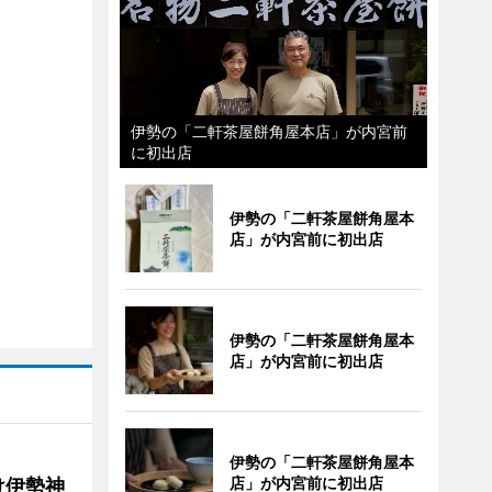
伊勢の「二軒茶屋餅角屋本店」が内宮前
に初出店
伊勢の「二軒茶屋餅角屋本
店」が内宮前に初出店
伊勢の「二軒茶屋餅角屋本
店」が内宮前に初出店
伊勢の「二軒茶屋餅角屋本
店」が内宮前に初出店
け伊勢神