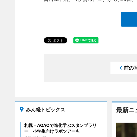
前の
みん経トピックス
最新ニ
札幌・AOAOで進化学ぶスタンプラリ
ー 小学生向けラボツアーも