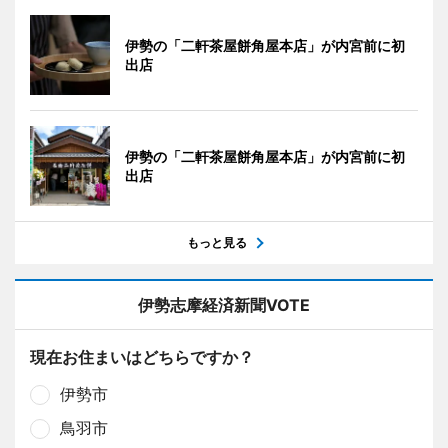
伊勢の「二軒茶屋餅角屋本店」が内宮前に初
出店
伊勢の「二軒茶屋餅角屋本店」が内宮前に初
出店
もっと見る
伊勢志摩経済新聞VOTE
現在お住まいはどちらですか？
伊勢市
鳥羽市