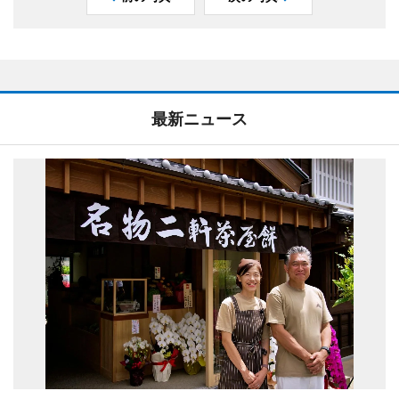
最新ニュース