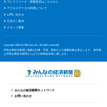
プレスリリース・情報提供はこちらから
アクセスデータの利用について
お問い合わせ
広告のご案内
スタッフ募集
Copyright 2026 GLOBE Data,Inc. All rights reserved.
伊勢志摩経済新聞に掲載の記事・写真・図表などの無断転載を禁止します。 著作権
は伊勢志摩経済新聞またはその情報提供者に属します。
みんなの経済新聞ネットワーク
お問い合わせ