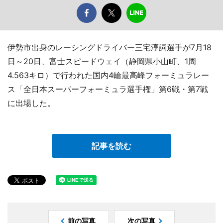
伊勢市出身のレーシングドライバー三宅淳詞選手が7月18
日～20日、富士スピードウェイ（静岡県小山町、1周
4.563キロ）で行われた国内4輪最高峰フォーミュラレー
ス「全日本スーパーフォーミュラ選手権」第6戦・第7戦
に出場した。
記事を読む
前の写真
次の写真