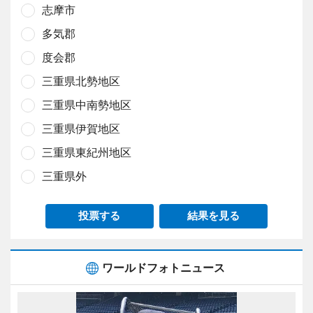
志摩市
多気郡
度会郡
三重県北勢地区
三重県中南勢地区
三重県伊賀地区
三重県東紀州地区
三重県外
投票する
結果を見る
ワールドフォトニュース