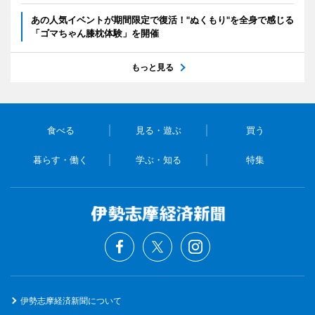
あの人気イベントが期間限定で復活！"ぬくもり"を全身で感じる
「ゴマちゃん膝枕体験」を開催
もっと見る
食べる
見る・遊ぶ
買う
暮らす・働く
学ぶ・知る
特集
伊勢志摩経済新聞について