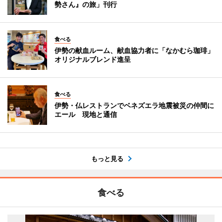
勢さん』の旅」刊行
食べる
伊勢の献血ルーム、献血協力者に「なかむら珈琲」
オリジナルブレンド進呈
食べる
伊勢・仏レストランでベネズエラ地震被災の仲間に
エール 現地と通信
もっと見る
食べる