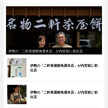
伊勢の「二軒茶屋餅角屋本店」が内宮前に初出店
伊勢の「二軒茶屋餅角屋本店」が内宮前に初
出店
伊勢の「二軒茶屋餅角屋本店」が内宮前に初
出店