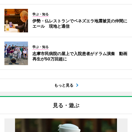
学ぶ・知る
伊勢・仏レストランでベネズエラ地震被災の仲間に
エール 現地と通信
学ぶ・知る
志摩市民病院の屋上で入院患者がドラム演奏 動画
再生が50万回超に
もっと見る
見る・遊ぶ