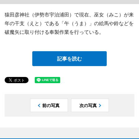
猿田彦神社（伊勢市宇治浦田）で現在、巫女（みこ）が来
年の干支（えと）である「午（うま）」の絵馬や鈴などを
破魔矢に取り付ける奉製作業を行っている。
記事を読む
前の写真
次の写真