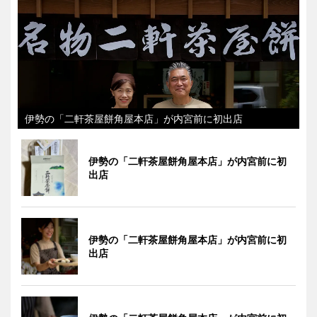
伊勢の「二軒茶屋餅角屋本店」が内宮前に初出店
伊勢の「二軒茶屋餅角屋本店」が内宮前に初
出店
伊勢の「二軒茶屋餅角屋本店」が内宮前に初
出店