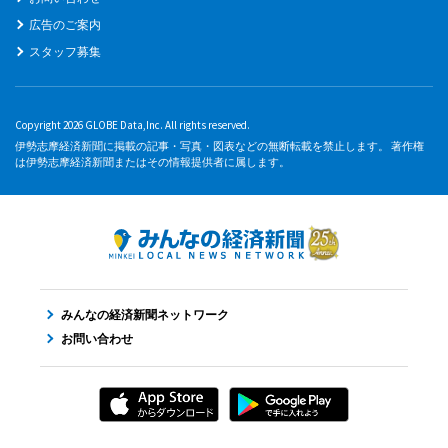
広告のご案内
スタッフ募集
Copyright 2026 GLOBE Data,Inc. All rights reserved.
伊勢志摩経済新聞に掲載の記事・写真・図表などの無断転載を禁止します。 著作権
は伊勢志摩経済新聞またはその情報提供者に属します。
みんなの経済新聞ネットワーク
お問い合わせ