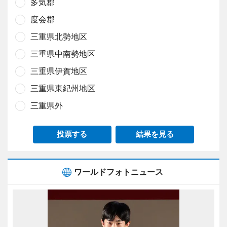
多気郡
度会郡
三重県北勢地区
三重県中南勢地区
三重県伊賀地区
三重県東紀州地区
三重県外
投票する
結果を見る
ワールドフォトニュース