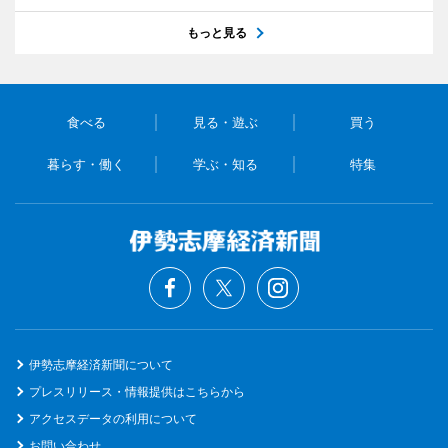
もっと見る
食べる
見る・遊ぶ
買う
暮らす・働く
学ぶ・知る
特集
伊勢志摩経済新聞について
プレスリリース・情報提供はこちらから
アクセスデータの利用について
お問い合わせ