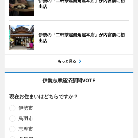
伊勢の「二軒茶屋餅角屋本店」が内宮前に初
出店
伊勢の「二軒茶屋餅角屋本店」が内宮前に初
出店
もっと見る
伊勢志摩経済新聞VOTE
現在お住まいはどちらですか？
伊勢市
鳥羽市
志摩市