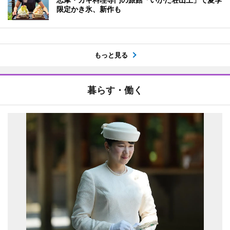
限定かき氷、新作も
もっと見る
暮らす・働く