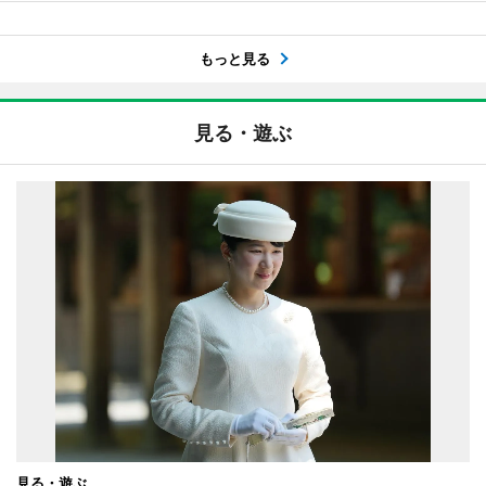
もっと見る
見る・遊ぶ
見る・遊ぶ