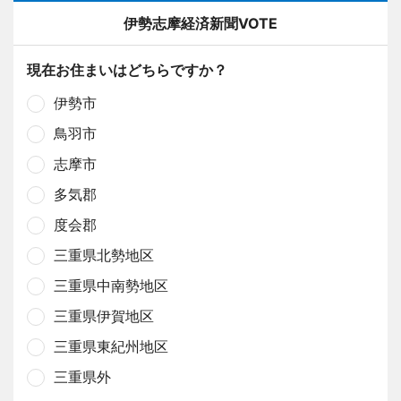
伊勢志摩経済新聞VOTE
現在お住まいはどちらですか？
伊勢市
鳥羽市
志摩市
多気郡
度会郡
三重県北勢地区
三重県中南勢地区
三重県伊賀地区
三重県東紀州地区
三重県外