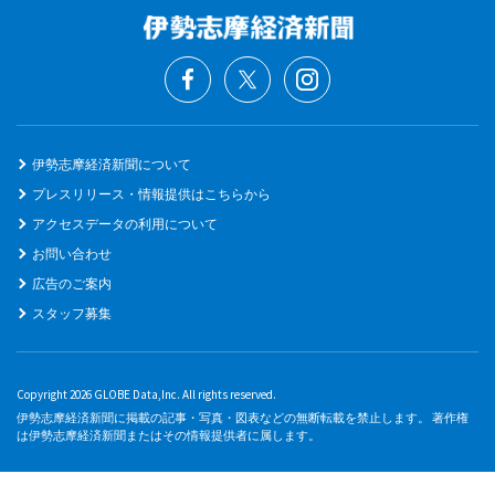
伊勢志摩経済新聞について
プレスリリース・情報提供はこちらから
アクセスデータの利用について
お問い合わせ
広告のご案内
スタッフ募集
Copyright 2026 GLOBE Data,Inc. All rights reserved.
伊勢志摩経済新聞に掲載の記事・写真・図表などの無断転載を禁止します。 著作権
は伊勢志摩経済新聞またはその情報提供者に属します。