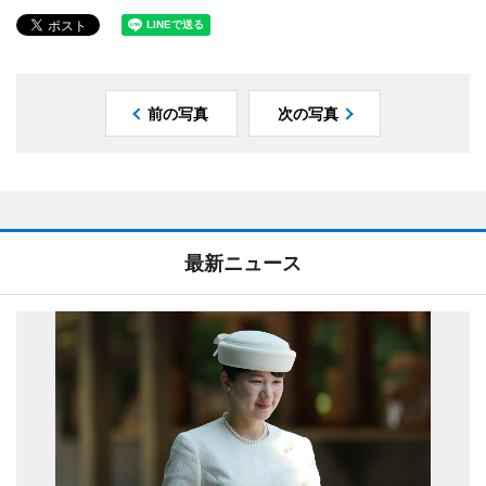
前の写真
次の写真
最新ニュース