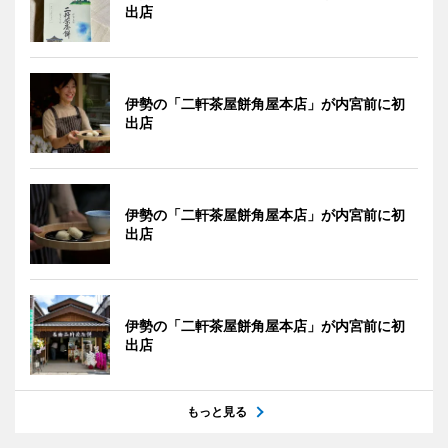
出店
伊勢の「二軒茶屋餅角屋本店」が内宮前に初
出店
伊勢の「二軒茶屋餅角屋本店」が内宮前に初
出店
伊勢の「二軒茶屋餅角屋本店」が内宮前に初
出店
もっと見る