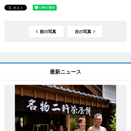
前の写真
次の写真
最新ニュース