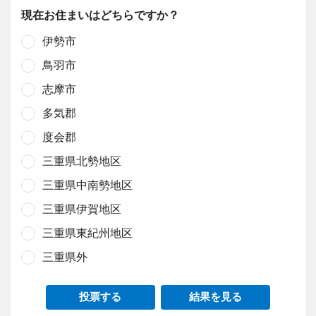
現在お住まいはどちらですか？
伊勢市
鳥羽市
志摩市
多気郡
度会郡
三重県北勢地区
三重県中南勢地区
三重県伊賀地区
三重県東紀州地区
三重県外
投票する
結果を見る