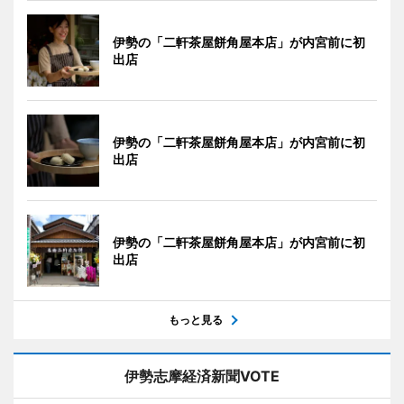
伊勢の「二軒茶屋餅角屋本店」が内宮前に初
出店
伊勢の「二軒茶屋餅角屋本店」が内宮前に初
出店
伊勢の「二軒茶屋餅角屋本店」が内宮前に初
出店
もっと見る
伊勢志摩経済新聞VOTE