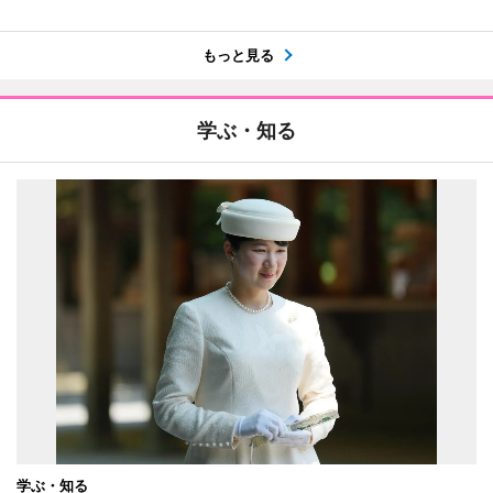
もっと見る
学ぶ・知る
学ぶ・知る