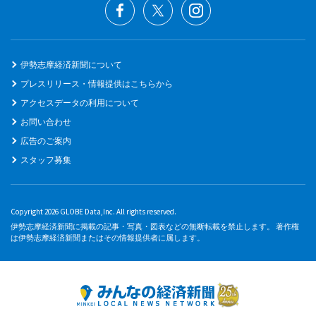
伊勢志摩経済新聞について
プレスリリース・情報提供はこちらから
アクセスデータの利用について
お問い合わせ
広告のご案内
スタッフ募集
Copyright 2026 GLOBE Data,Inc. All rights reserved.
伊勢志摩経済新聞に掲載の記事・写真・図表などの無断転載を禁止します。 著作権
は伊勢志摩経済新聞またはその情報提供者に属します。