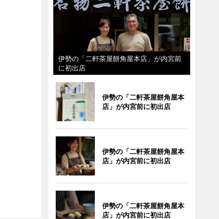
伊勢の「二軒茶屋餅角屋本店」が内宮前
に初出店
伊勢の「二軒茶屋餅角屋本
店」が内宮前に初出店
伊勢の「二軒茶屋餅角屋本
店」が内宮前に初出店
伊勢の「二軒茶屋餅角屋本
店」が内宮前に初出店