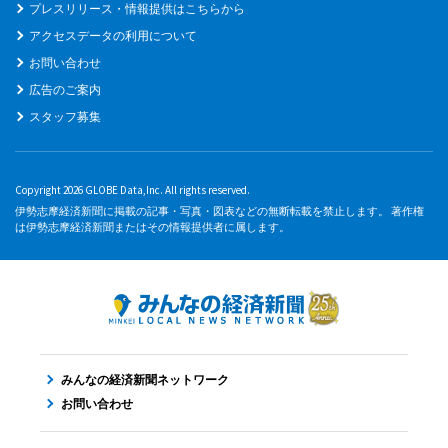
プレスリリース・情報提供はこちらから
アクセスデータの利用について
お問い合わせ
広告のご案内
スタッフ募集
Copyright 2026 GLOBE Data,Inc. All rights reserved.
伊勢志摩経済新聞に掲載の記事・写真・図表などの無断転載を禁止します。 著作権
は伊勢志摩経済新聞またはその情報提供者に属します。
みんなの経済新聞ネットワーク
お問い合わせ