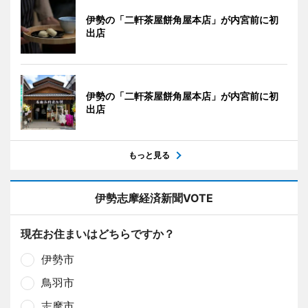
伊勢の「二軒茶屋餅角屋本店」が内宮前に初
出店
伊勢の「二軒茶屋餅角屋本店」が内宮前に初
出店
もっと見る
伊勢志摩経済新聞VOTE
現在お住まいはどちらですか？
伊勢市
鳥羽市
志摩市