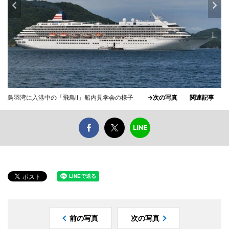
鳥羽湾に入港中の「飛鳥II」船内見学会の様子
→次の写真
関連記事
前の写真
次の写真