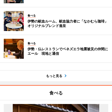
食べる
伊勢の献血ルーム、献血協力者に「なかむら珈琲」
オリジナルブレンド進呈
食べる
伊勢・仏レストランでベネズエラ地震被災の仲間に
エール 現地と通信
もっと見る
食べる