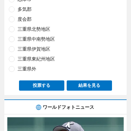
多気郡
度会郡
三重県北勢地区
三重県中南勢地区
三重県伊賀地区
三重県東紀州地区
三重県外
投票する
結果を見る
ワールドフォトニュース