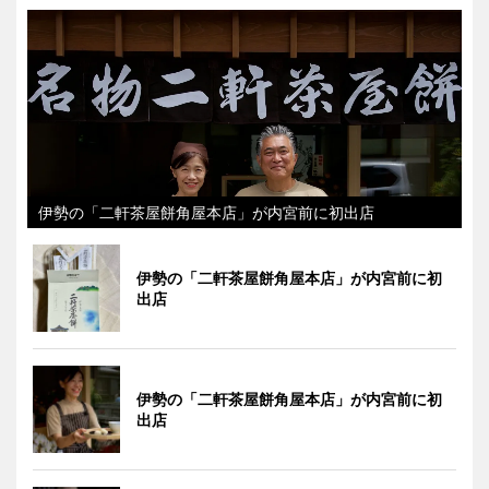
伊勢の「二軒茶屋餅角屋本店」が内宮前に初出店
伊勢の「二軒茶屋餅角屋本店」が内宮前に初
出店
伊勢の「二軒茶屋餅角屋本店」が内宮前に初
出店