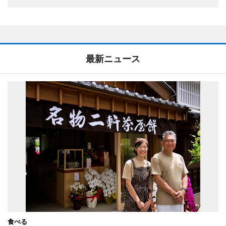
最新ニュース
食べる