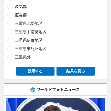
多気郡
度会郡
三重県北勢地区
三重県中南勢地区
三重県伊賀地区
三重県東紀州地区
三重県外
投票する
結果を見る
ワールドフォトニュース