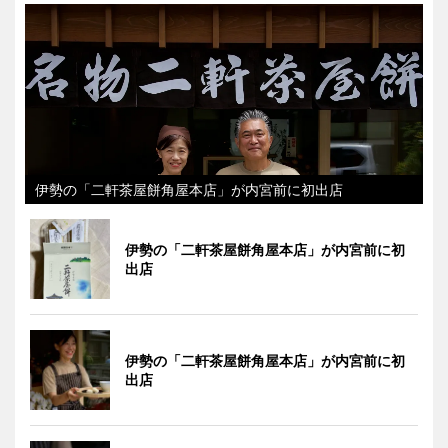
伊勢の「二軒茶屋餅角屋本店」が内宮前に初出店
伊勢の「二軒茶屋餅角屋本店」が内宮前に初
出店
伊勢の「二軒茶屋餅角屋本店」が内宮前に初
出店