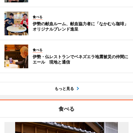
食べる
伊勢の献血ルーム、献血協力者に「なかむら珈琲」
オリジナルブレンド進呈
食べる
伊勢・仏レストランでベネズエラ地震被災の仲間に
エール 現地と通信
もっと見る
食べる