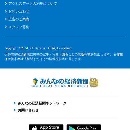
アクセスデータの利用について
お問い合わせ
広告のご案内
スタッフ募集
Copyright 2026 GLOBE Data,Inc. All rights reserved.
伊勢志摩経済新聞に掲載の記事・写真・図表などの無断転載を禁止します。 著作権
は伊勢志摩経済新聞またはその情報提供者に属します。
みんなの経済新聞ネットワーク
お問い合わせ