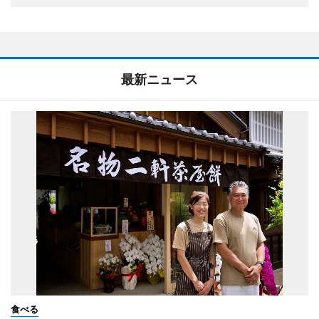
最新ニュース
食べる