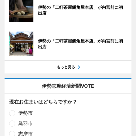
伊勢の「二軒茶屋餅角屋本店」が内宮前に初
出店
伊勢の「二軒茶屋餅角屋本店」が内宮前に初
出店
もっと見る
伊勢志摩経済新聞VOTE
現在お住まいはどちらですか？
伊勢市
鳥羽市
志摩市