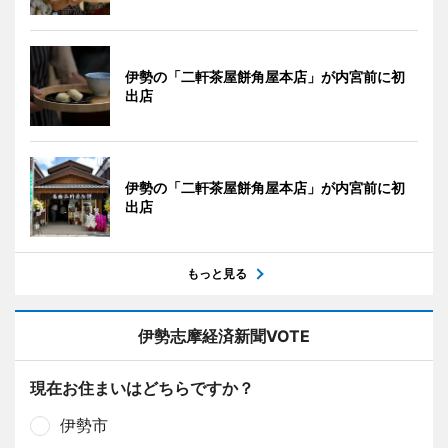
伊勢の「二軒茶屋餅角屋本店」が内宮前に初
出店
伊勢の「二軒茶屋餅角屋本店」が内宮前に初
出店
もっと見る
伊勢志摩経済新聞VOTE
現在お住まいはどちらですか？
伊勢市