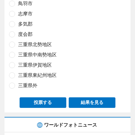
鳥羽市
志摩市
多気郡
度会郡
三重県北勢地区
三重県中南勢地区
三重県伊賀地区
三重県東紀州地区
三重県外
投票する
結果を見る
ワールドフォトニュース