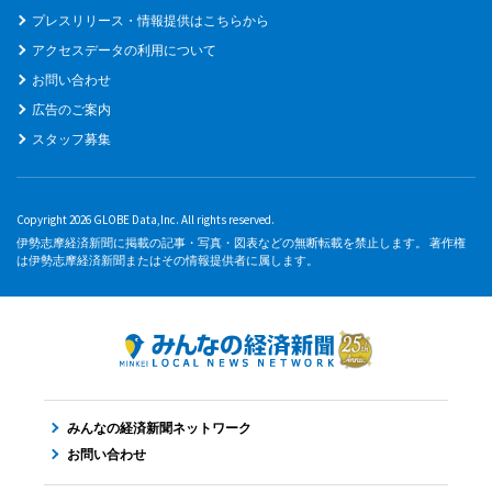
プレスリリース・情報提供はこちらから
アクセスデータの利用について
お問い合わせ
広告のご案内
スタッフ募集
Copyright 2026 GLOBE Data,Inc. All rights reserved.
伊勢志摩経済新聞に掲載の記事・写真・図表などの無断転載を禁止します。 著作権
は伊勢志摩経済新聞またはその情報提供者に属します。
みんなの経済新聞ネットワーク
お問い合わせ