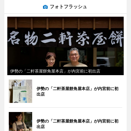
フォトフラッシュ
伊勢の「二軒茶屋餅角屋本店」が内宮前に初出店
伊勢の「二軒茶屋餅角屋本店」が内宮前に初
出店
伊勢の「二軒茶屋餅角屋本店」が内宮前に初
出店