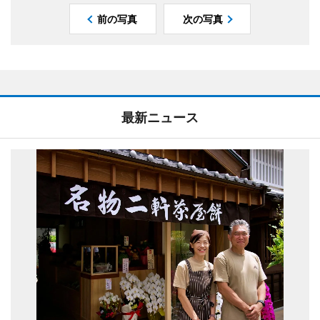
前の写真
次の写真
最新ニュース