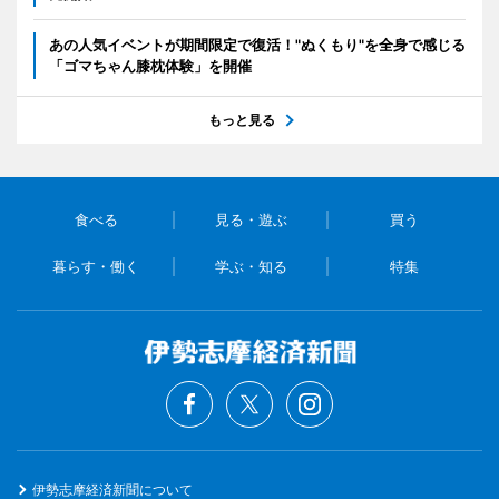
あの人気イベントが期間限定で復活！"ぬくもり"を全身で感じる
「ゴマちゃん膝枕体験」を開催
もっと見る
食べる
見る・遊ぶ
買う
暮らす・働く
学ぶ・知る
特集
伊勢志摩経済新聞について