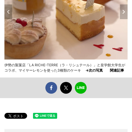
伊勢の製菓店「LA RICHE-TERRE（ラ・リシュテール）」と皇学館大学生が
コラボ、マイヤーレモンを使った3種類のケーキ
→次の写真
関連記事