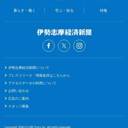
暮らす・働く
学ぶ・知る
特集
伊勢志摩経済新聞について
プレスリリース・情報提供はこちらから
アクセスデータの利用について
お問い合わせ
広告のご案内
スタッフ募集
Copyright 2026 GLOBE Data,Inc. All rights reserved.