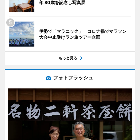
年 80歳を記念し写真展
伊勢で「マラニック」 コロナ禍でマラソン
大会中止受けラン旅ツアー企画
もっと見る
フォトフラッシュ