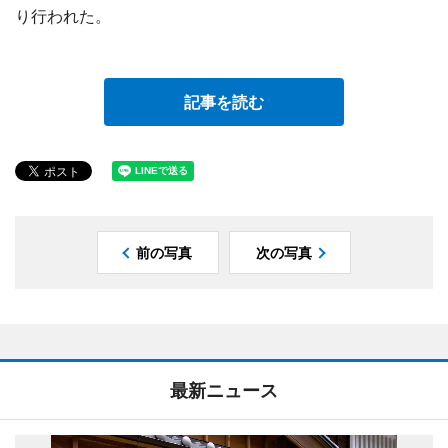
り行われた。
記事を読む
前の写真
次の写真
最新ニュース