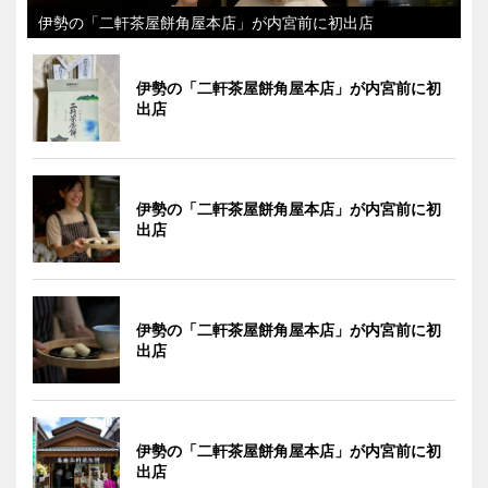
伊勢の「二軒茶屋餅角屋本店」が内宮前に初出店
伊勢の「二軒茶屋餅角屋本店」が内宮前に初
出店
伊勢の「二軒茶屋餅角屋本店」が内宮前に初
出店
伊勢の「二軒茶屋餅角屋本店」が内宮前に初
出店
伊勢の「二軒茶屋餅角屋本店」が内宮前に初
出店