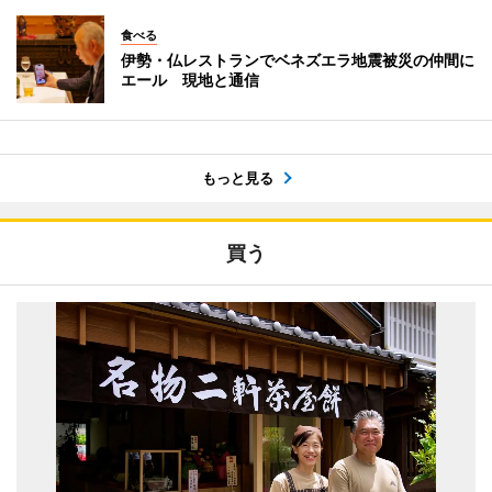
食べる
伊勢・仏レストランでベネズエラ地震被災の仲間に
エール 現地と通信
もっと見る
買う