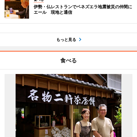
伊勢・仏レストランでベネズエラ地震被災の仲間に
エール 現地と通信
もっと見る
食べる