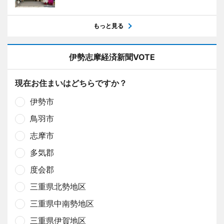
もっと見る
伊勢志摩経済新聞VOTE
現在お住まいはどちらですか？
伊勢市
鳥羽市
志摩市
多気郡
度会郡
三重県北勢地区
三重県中南勢地区
三重県伊賀地区